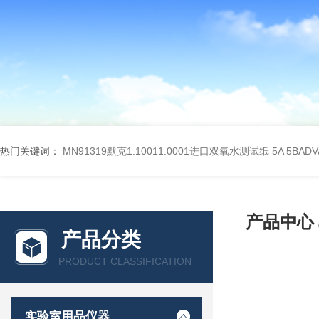
热门关键词：
MN91319默克1.10011.0001进口双氧水测试纸
5A 5BA
产品中心
产品分类
PRODUCT CLASSIFICATION
实验室用品仪器