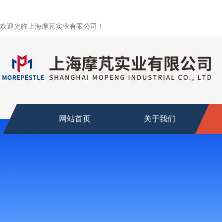
欢迎光临上海摩芃实业有限公司！
网站首页
关于我们