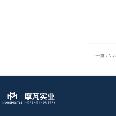
上一篇：
ND