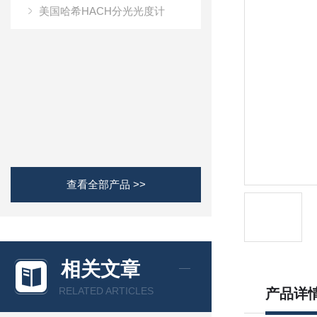
美国哈希HACH分光光度计
查看全部产品 >>
相关文章
RELATED ARTICLES
产品详