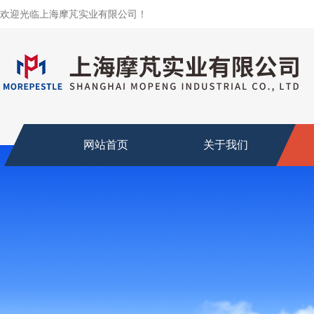
欢迎光临上海摩芃实业有限公司！
网站首页
关于我们