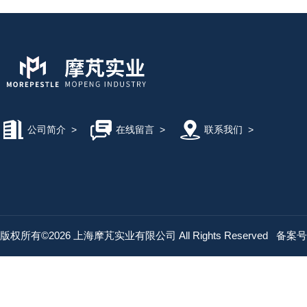
公司简介
>
在线留言
>
联系我们
>
版权所有©2026 上海摩芃实业有限公司 All Rights Reserved
备案号：