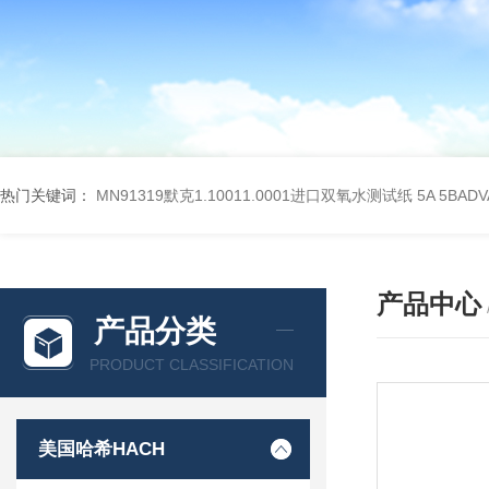
热门关键词：
MN91319默克1.10011.0001进口双氧水测试纸
5A 5BA
产品中心
产品分类
PRODUCT CLASSIFICATION
美国哈希HACH