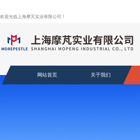
欢迎光临上海摩芃实业有限公司！
网站首页
关于我们