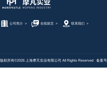
公司简介
>
在线留言
>
联系我们
>
版权所有©2026 上海摩芃实业有限公司 All Rights Reserved
备案号：