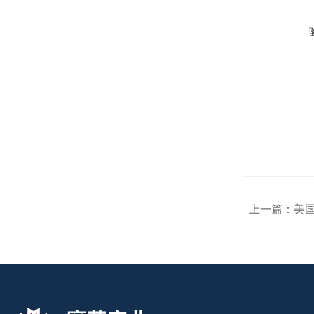
上一篇：
美国