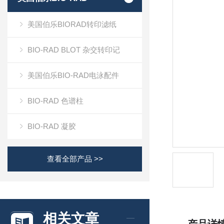
美国伯乐BIORAD转印滤纸
BIO-RAD BLOT 杂交转印记
美国伯乐BIO-RAD电泳配件
BIO-RAD 色谱柱
BIO-RAD 凝胶
查看全部产品 >>
相关文章