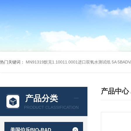
热门关键词：
MN91319默克1.10011.0001进口双氧水测试纸
5A 5BA
产品中心
产品分类
PRODUCT CLASSIFICATION
美国伯乐BIO-RAD