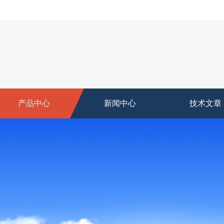
产品中心
新闻中心
技术文章