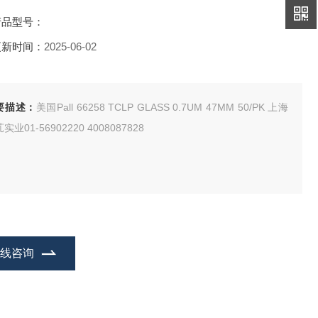
产品型号：
更新时间：
2025-06-02
要描述：
美国Pall 66258 TCLP GLASS 0.7UM 47MM 50/PK 上海
实业01-56902220 4008087828
在线咨询