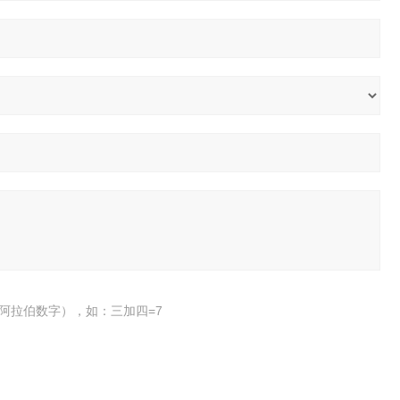
阿拉伯数字），如：三加四=7