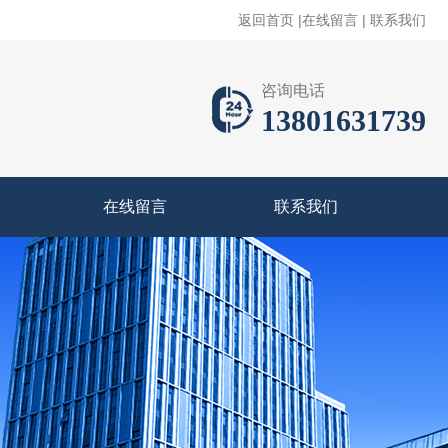
返回首页
|
在线留言
|
联系我们
咨询电话
13801631739
在线留言
联系我们