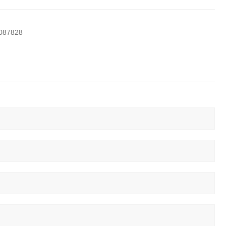
087828