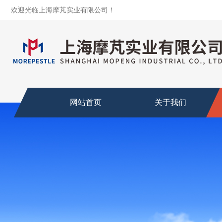
欢迎光临上海摩芃实业有限公司！
网站首页
关于我们