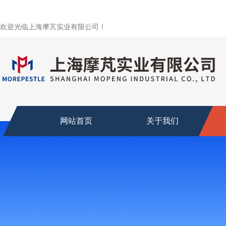
欢迎光临上海摩芃实业有限公司！
网站首页
关于我们