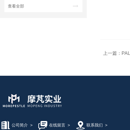
查看全部
上一篇：
PA
公司简介
>
在线留言
>
联系我们
>