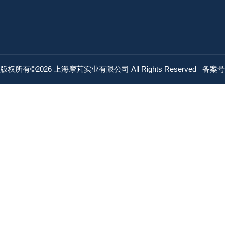
版权所有©2026 上海摩芃实业有限公司 All Rights Reserved
备案号：