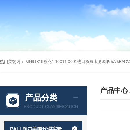
热门关键词：
MN91319默克1.10011.0001进口双氧水测试纸
5A 5BA
产品中心
产品分类
PRODUCT CLASSIFICATION
PALL颇尔美国代理实验室过滤产品