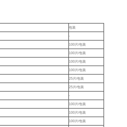
包装
-
100片/包装
100片/包装
100片/包装
100片/包装
25片/包装
25片/包装
-
100片/包装
100片/包装
100片/包装