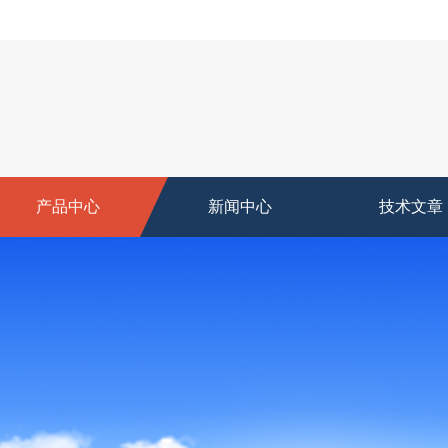
产品中心
新闻中心
技术文章