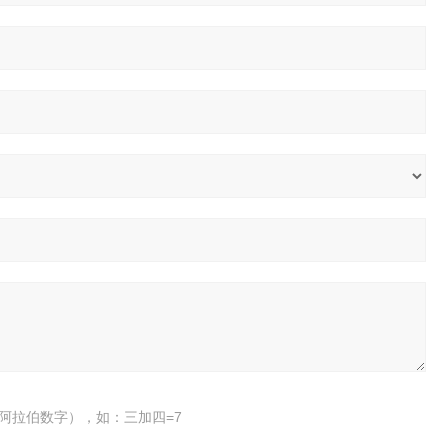
阿拉伯数字），如：三加四=7