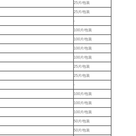
25片/包装
25片/包装
-
100片/包装
100片/包装
100片/包装
100片/包装
25片/包装
25片/包装
-
100片/包装
100片/包装
100片/包装
50片/包装
50片/包装