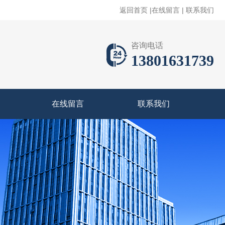
返回首页
|
在线留言
|
联系我们
咨询电话
13801631739
在线留言
联系我们