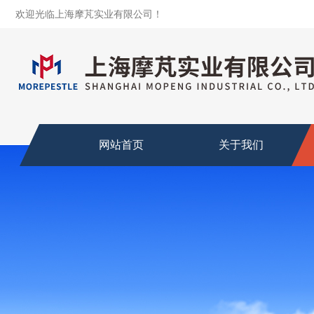
欢迎光临上海摩芃实业有限公司！
网站首页
关于我们