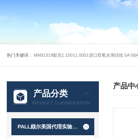
热门关键词：
MN91319默克1.10011.0001进口双氧水测试纸
5A 5
产品中
产品分类
PRODUCT CLASSIFICATION
PALL颇尔美国代理实验室过滤产品