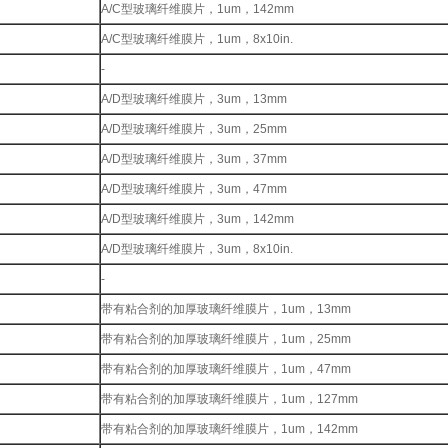
A/C型玻璃纤维膜片，1um，142mm
A/C型玻璃纤维膜片，1um，8x10in.
-
A/D型玻璃纤维膜片，3um，13mm
A/D型玻璃纤维膜片，3um，25mm
A/D型玻璃纤维膜片，3um，37mm
A/D型玻璃纤维膜片，3um，47mm
A/D型玻璃纤维膜片，3um，142mm
A/D型玻璃纤维膜片，3um，8x10in.
-
带有粘合剂的加厚玻璃纤维膜片，1um，13mm
带有粘合剂的加厚玻璃纤维膜片，1um，25mm
带有粘合剂的加厚玻璃纤维膜片，1um，47mm
带有粘合剂的加厚玻璃纤维膜片，1um，127mm
带有粘合剂的加厚玻璃纤维膜片，1um，142mm