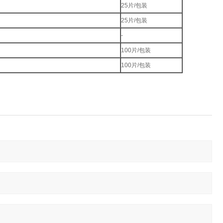
25片/包装
25片/包装
-
100片/包装
100片/包装