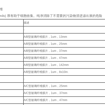
维
(10 mils) 厚有助于细胞收集。纯净消除了不需要的污染物浸进滤出液的危险
描述
-
A/B型玻璃纤维膜片，1um，13mm
A/B型玻璃纤维膜片，1um，25mm
A/B型玻璃纤维膜片，1um，37mm
A/B型玻璃纤维膜片，1um，47mm
A/B型玻璃纤维膜片，1um，142mm
A/B型玻璃纤维膜片，1um，8x10in.
-
A/C型玻璃纤维膜片，1um，25mm
A/C型玻璃纤维膜片，1um，37mm
A/C型玻璃纤维膜片，1um，47mm