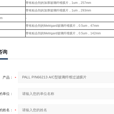
带有粘合剂的加厚玻璃纤维膜片，1um，257mm
带有粘合剂的加厚玻璃纤维膜片，1um，293mm
um
-
带有粘合剂的Metrigard玻璃纤维膜片，0.5um，47mm
带有粘合剂的Metrigard玻璃纤维膜片，0.5um，142mm
咨询
产品：
的单位：
的姓名：