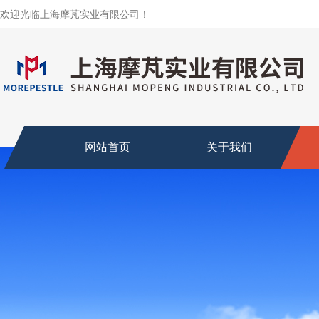
欢迎光临上海摩芃实业有限公司！
网站首页
关于我们