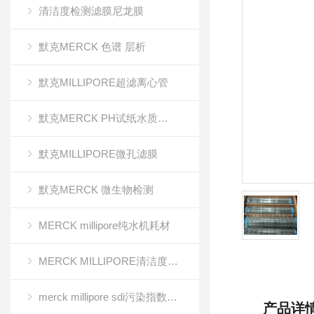
清洁度检测滤膜尼龙膜
默克MERCK 色谱 层析
默克MILLIPORE超滤离心管
默克MERCK PH试纸水质分析
默克MILLIPORE微孔滤膜
默克MERCK 微生物检测
MERCK millipore纯水机耗材
MERCK MILLIPORE清洁度检测专用膜
merck millipore sdi污染指数检测膜
产品详