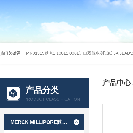
热门关键词：
MN91319默克1.10011.0001进口双氧水测试纸
5A 5BA
产品中心
产品分类
PRODUCT CLASSIFICATION
MERCK MILLIPORE默克密理博产品