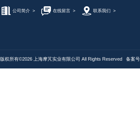
公司简介
>
在线留言
>
联系我们
>
版权所有©2026 上海摩芃实业有限公司 All Rights Reserved
备案号：