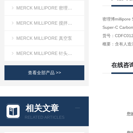
MERCK MILLIPORE 密理博清洁度检测设备
密理博millipo
MERCK MILLIPORE 搅拌式超滤装置超滤杯
Super-C Carbon
货号：CDFC012
MERCK MILLIPORE 真空泵
概要：含有人造活性
MERCK MILLIPORE 针头滤器针头式滤器
在线咨
查看全部产品 >>
相关文章
您
RELATED ARTICLES
您