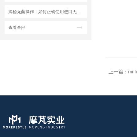
揭秘无菌操作：如何正确使用进口无菌针头滤器避免污染？
查看全部
上一篇：
mil