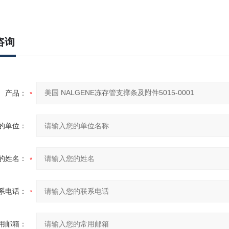
咨询
产品：
的单位：
的姓名：
系电话：
用邮箱：