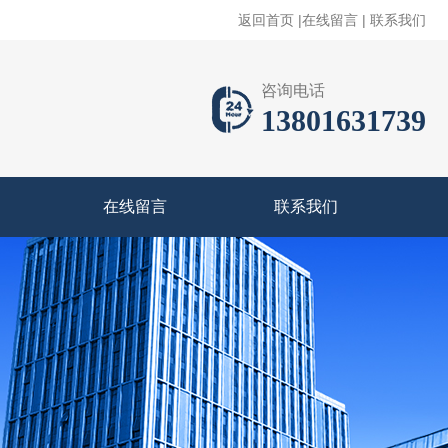
返回首页
|
在线留言
|
联系我们
咨询电话
13801631739
在线留言
联系我们