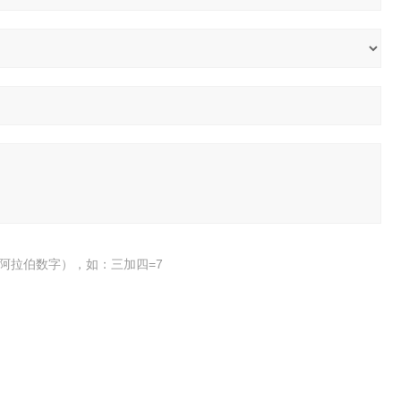
阿拉伯数字），如：三加四=7