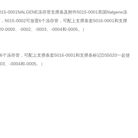
-0001NALGENE冻存管支撑条及附件5015-0001美国Nalgene冻
5015-0002可放置6个冻存管，可配上支撑条套5016-0001和支撑
、-0002、-0003、-0004和-0005。）
放置6个冻存管，可配上支撑条套5016-0001和支撑条标记DS5020一起使
、-0004和-0005。）