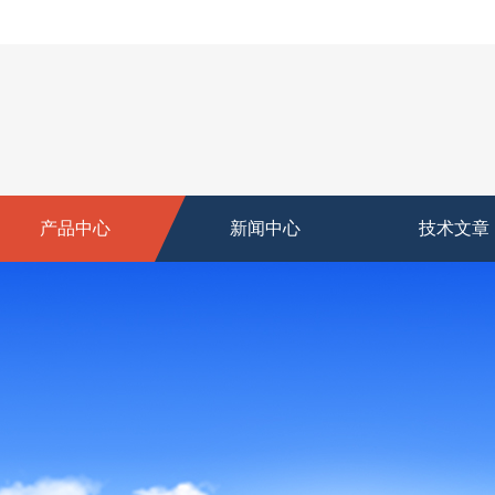
产品中心
新闻中心
技术文章