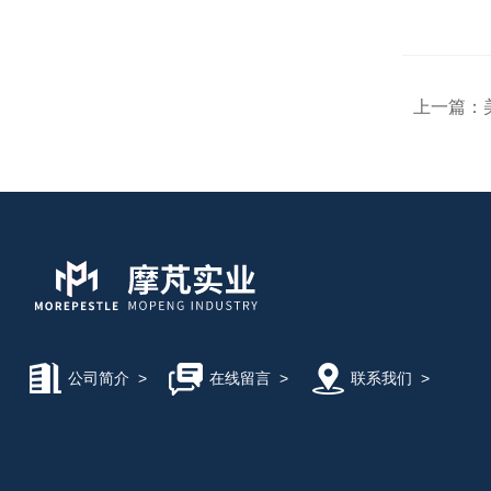
上一篇：
公司简介
>
在线留言
>
联系我们
>