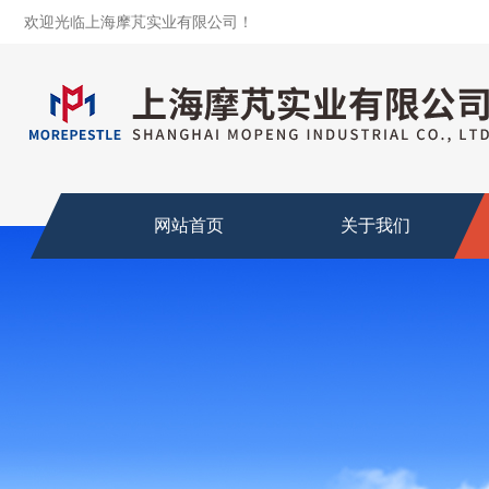
欢迎光临上海摩芃实业有限公司！
网站首页
关于我们