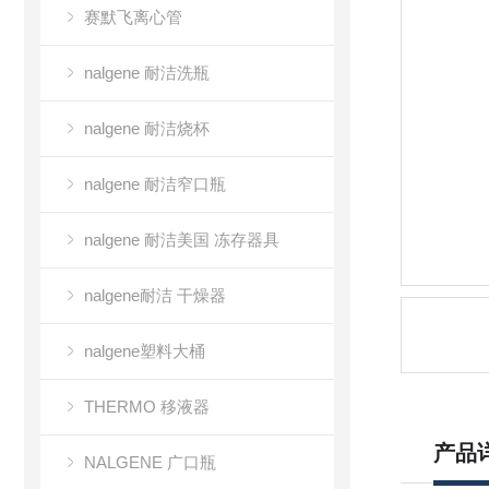
赛默飞离心管
nalgene 耐洁洗瓶
nalgene 耐洁烧杯
nalgene 耐洁窄口瓶
nalgene 耐洁美国 冻存器具
nalgene耐洁 干燥器
nalgene塑料大桶
THERMO 移液器
产品
NALGENE 广口瓶