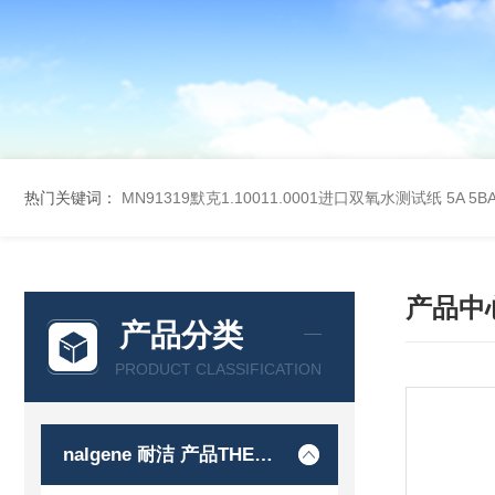
热门关键词：
MN91319默克1.10011.0001进口双氧水测试纸
5A 5
产品中
产品分类
PRODUCT CLASSIFICATION
nalgene 耐洁 产品THERMO 赛默飞