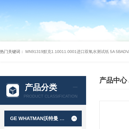
热门关键词：
MN91319默克1.10011.0001进口双氧水测试纸
5A 5BA
产品中心
产品分类
PRODUCT CLASSIFICATION
GE WHATMAN沃特曼 过滤产品代理