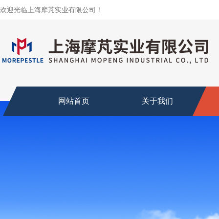
欢迎光临上海摩芃实业有限公司！
网站首页
关于我们