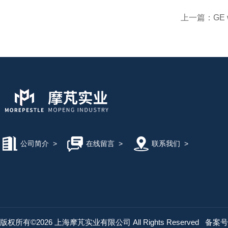
上一篇：
GE
公司简介
>
在线留言
>
联系我们
>
版权所有©2026 上海摩芃实业有限公司 All Rights Reserved
备案号：