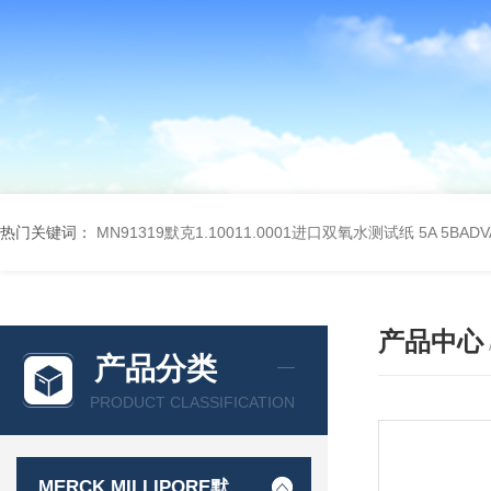
热门关键词：
MN91319默克1.10011.0001进口双氧水测试纸
5A 5BA
产品中心
产品分类
PRODUCT CLASSIFICATION
MERCK MILLIPORE默克密理博产品