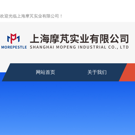
欢迎光临上海摩芃实业有限公司！
网站首页
关于我们