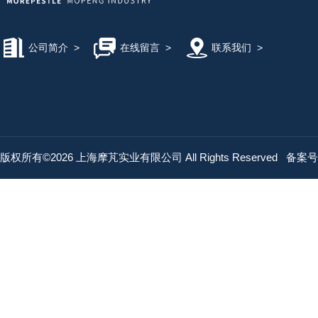
公司简介
>
在线留言
>
联系我们
>
版权所有©2026 上海摩芃实业有限公司 All Rights Reserved
备案号：