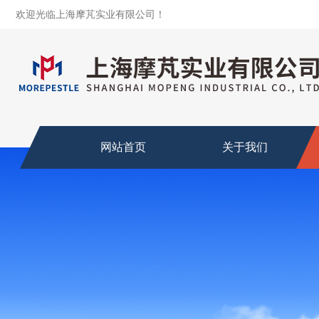
欢迎光临上海摩芃实业有限公司！
网站首页
关于我们