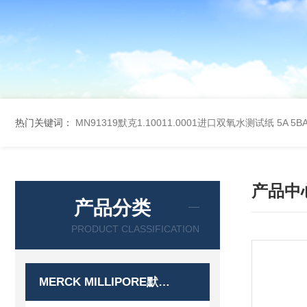
热门关键词：
MN91319默克1.10011.0001进口双氧水测试纸
5A 5
产品中
产品分类
PRODUCT CLASSIFICATION
MERCK MILLIPORE默克密理博产品