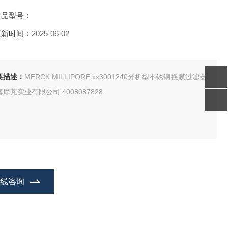
产品型号：
更新时间：
2025-06-02
要描述：
MERCK MILLIPORE xx3001240分析型不锈钢换膜过滤器
摩芃实业有限公司 4008087828
在线咨询