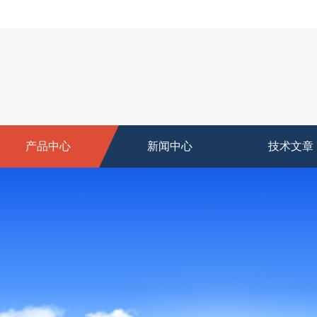
产品中心
新闻中心
技术文章