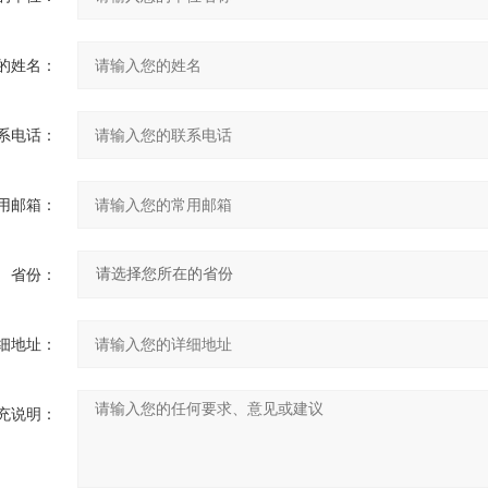
的姓名：
系电话：
用邮箱：
省份：
细地址：
充说明：