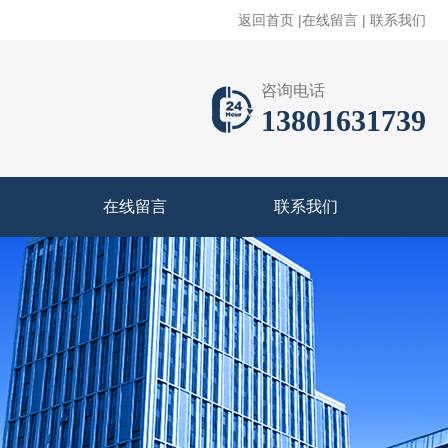
返回首页
|
在线留言
|
联系我们
咨询电话
13801631739
在线留言
联系我们