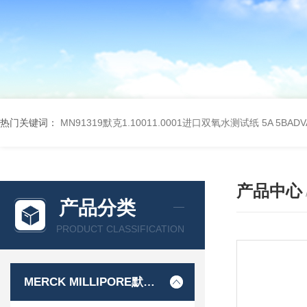
热门关键词：
MN91319默克1.10011.0001进口双氧水测试纸
5A 5BA
产品中心
产品分类
PRODUCT CLASSIFICATION
MERCK MILLIPORE默克密理博产品