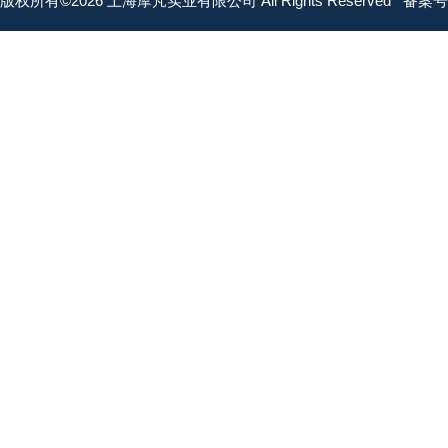
版权所有©2026 上海摩芃实业有限公司 All Rights Reserved
备案号：