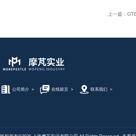
上一篇：
GTB
公司简介
>
在线留言
>
联系我们
>