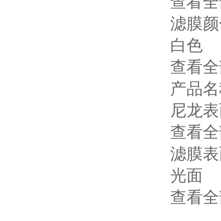
查看全
滤膜颜
白色
查看全
产品名
尼龙表
查看全
滤膜表
光面
查看全