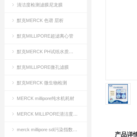
清洁度检测滤膜尼龙膜
默克MERCK 色谱 层析
默克MILLIPORE超滤离心管
默克MERCK PH试纸水质分析
默克MILLIPORE微孔滤膜
默克MERCK 微生物检测
MERCK millipore纯水机耗材
MERCK MILLIPORE清洁度检测专用膜
merck millipore sdi污染指数检测膜
产品详