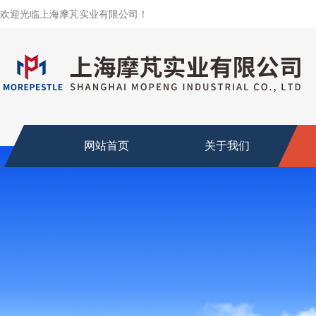
欢迎光临上海摩芃实业有限公司！
网站首页
关于我们