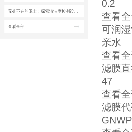
0.2
无处不在的卫士：探索清洁度检测设备的多元应用
查看全
可润湿
查看全部
亲水
查看全
滤膜直
47
查看全
滤膜代
GNWP