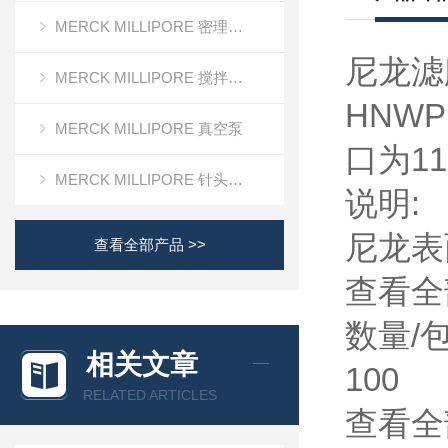
MERCK MILLIPORE 密理博清洁度检测设备
尼龙滤
MERCK MILLIPORE 搅拌式超滤装置超滤杯
HNWP
MERCK MILLIPORE 真空泵
口为11
MERCK MILLIPORE 针头滤器针头式滤器
说明:
尼龙表
查看全部产品 >>
查看全
数量/包
相关文章
100
RELATED ARTICLES
查看全