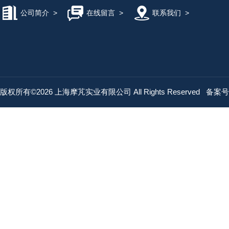
公司简介
>
在线留言
>
联系我们
>
版权所有©2026 上海摩芃实业有限公司 All Rights Reserved
备案号：