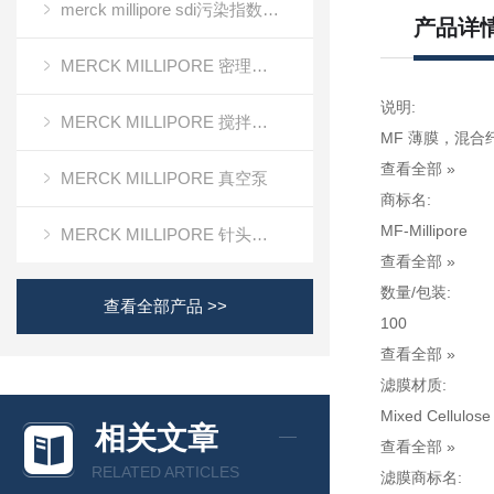
merck millipore sdi污染指数检测膜
产品详
MERCK MILLIPORE 密理博清洁度检测设备
说明:
MERCK MILLIPORE 搅拌式超滤装置超滤杯
MF 薄膜，混合纤维
查看全部 »
MERCK MILLIPORE 真空泵
商标名:
MF-Millipore
MERCK MILLIPORE 针头滤器针头式滤器
查看全部 »
数量/包装:
查看全部产品 >>
100
查看全部 »
滤膜材质:
Mixed Cellulose
相关文章
查看全部 »
RELATED ARTICLES
滤膜商标名: