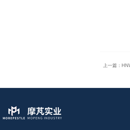
上一篇：
HNW