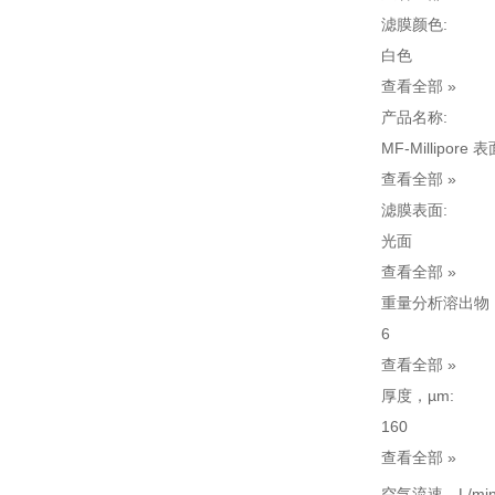
滤膜颜色:
白色
查看全部 »
产品名称:
MF-Millipore
查看全部 »
滤膜表面:
光面
查看全部 »
重量分析溶出物，
6
查看全部 »
厚度，µm:
160
查看全部 »
空气流速，L/min 