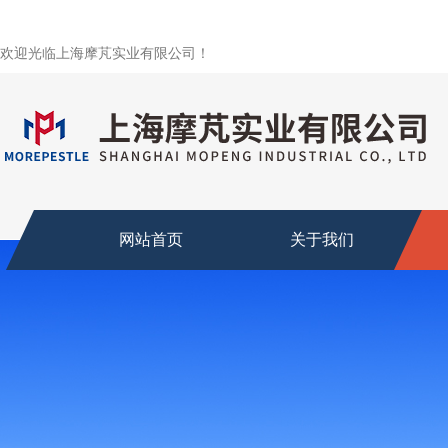
欢迎光临上海摩芃实业有限公司！
网站首页
关于我们