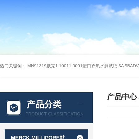
热门关键词：
MN91319默克1.10011.0001进口双氧水测试纸
5A 5BA
产品中心
产品分类
PRODUCT CLASSIFICATION
MERCK MILLIPORE默克密理博产品