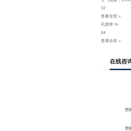
32
查看全部 »
孔隙率 %:
84
查看全部 »
在线咨
您
您