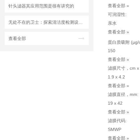
查看全部 »
针头滤器其应用范围是很有讲究的
可润湿性:
无处不在的卫士：探索清洁度检测设备的多元应用
亲水
查看全部 »
查看全部
蛋白质吸附 (µg/
150
查看全部 »
滤膜尺寸，cm x 
1.9 x 4.2
查看全部 »
滤膜直径，mm:
19 x 42
查看全部 »
滤膜代码:
SMWP
查看全部 »