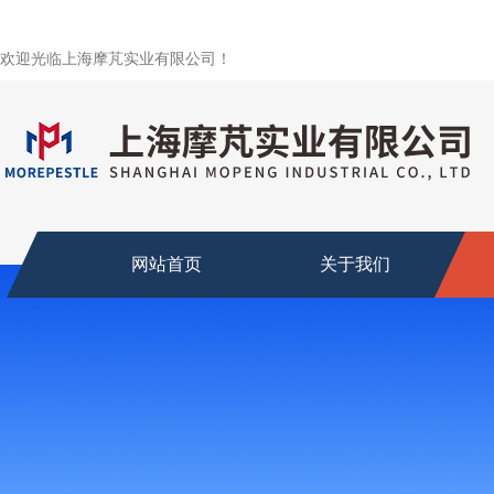
欢迎光临上海摩芃实业有限公司！
网站首页
关于我们