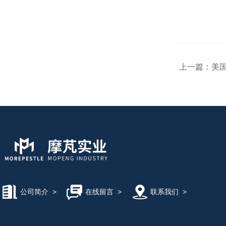
上一篇：
美国伯
公司简介
>
在线留言
>
联系我们
>