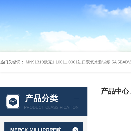
热门关键词：
MN91319默克1.10011.0001进口双氧水测试纸
5A 5BA
产品中心
产品分类
PRODUCT CLASSIFICATION
MERCK MILLIPORE默克密理博产品