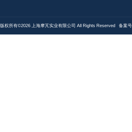
版权所有©2026 上海摩芃实业有限公司 All Rights Reserved
备案号：