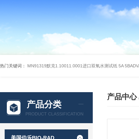
热门关键词：
MN91319默克1.10011.0001进口双氧水测试纸
5A 5BA
产品中心
产品分类
PRODUCT CLASSIFICATION
美国伯乐BIO-RAD