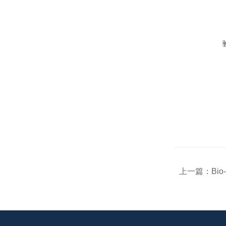
上一篇：
Bio