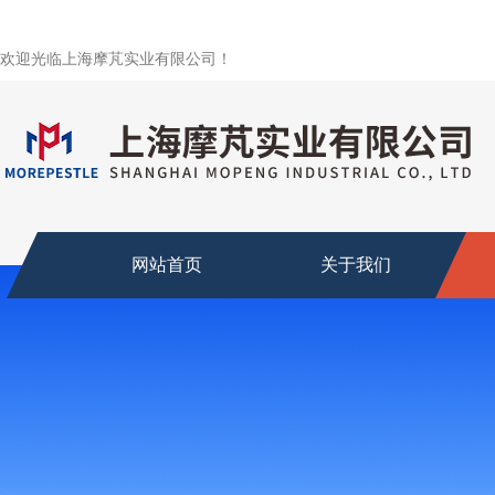
欢迎光临上海摩芃实业有限公司！
网站首页
关于我们