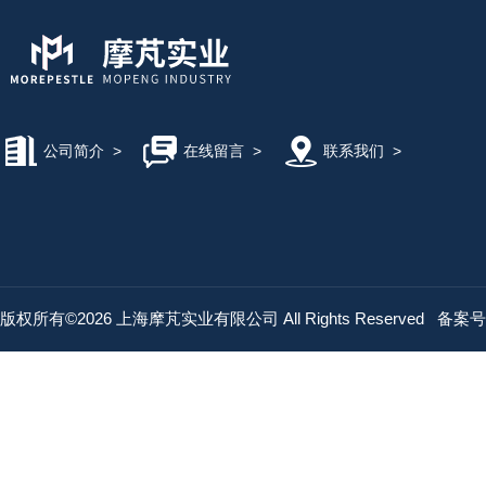
公司简介
>
在线留言
>
联系我们
>
版权所有©2026 上海摩芃实业有限公司 All Rights Reserved
备案号：