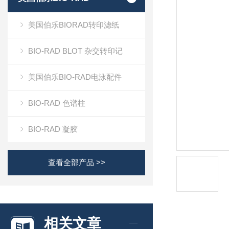
美国伯乐BIORAD转印滤纸
BIO-RAD BLOT 杂交转印记
美国伯乐BIO-RAD电泳配件
BIO-RAD 色谱柱
BIO-RAD 凝胶
查看全部产品 >>
相关文章