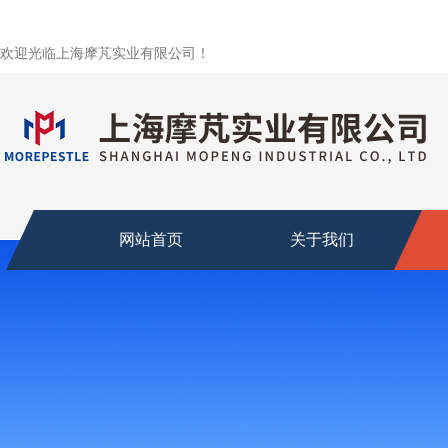
欢迎光临上海摩芃实业有限公司！
网站首页
关于我们