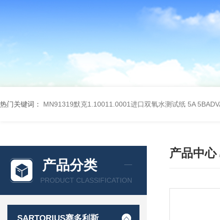
热门关键词：
MN91319默克1.10011.0001进口双氧水测试纸
5A 5BA
产品中心
产品分类
PRODUCT CLASSIFICATION
SARTORIUS赛多利斯德国