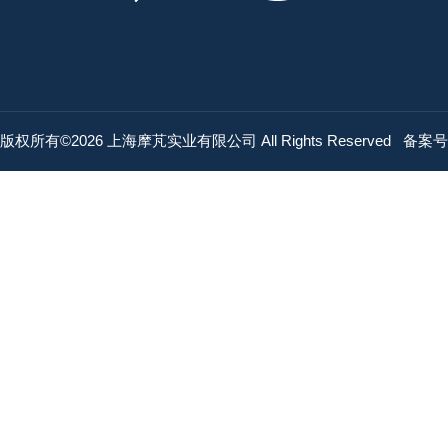
版权所有©2026 上海摩芃实业有限公司 All Rights Reserved
备案号：