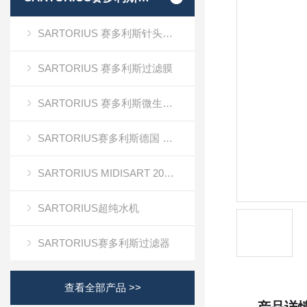
SARTORIUS 赛多利斯针头式滤器
SARTORIUS 赛多利斯过滤膜
SARTORIUS 赛多利斯微生物检测
SARTORIUS赛多利斯德国 电子天平
SARTORIUS MIDISART 2000
SARTORIUS超纯水机
SARTORIUS赛多利斯过滤器
查看全部产品 >>