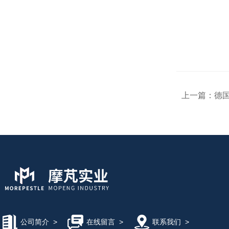
上一篇：
德国S
公司简介
>
在线留言
>
联系我们
>