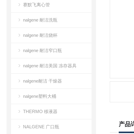
赛默飞离心管
nalgene 耐洁洗瓶
nalgene 耐洁烧杯
nalgene 耐洁窄口瓶
nalgene 耐洁美国 冻存器具
nalgene耐洁 干燥器
nalgene塑料大桶
THERMO 移液器
产品
NALGENE 广口瓶