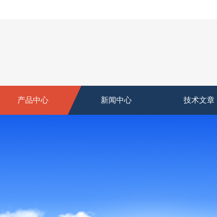
产品中心
新闻中心
技术文章