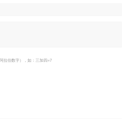
阿拉伯数字），如：三加四=7