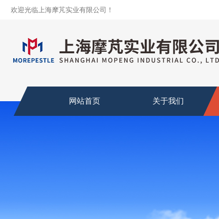
欢迎光临上海摩芃实业有限公司！
网站首页
关于我们