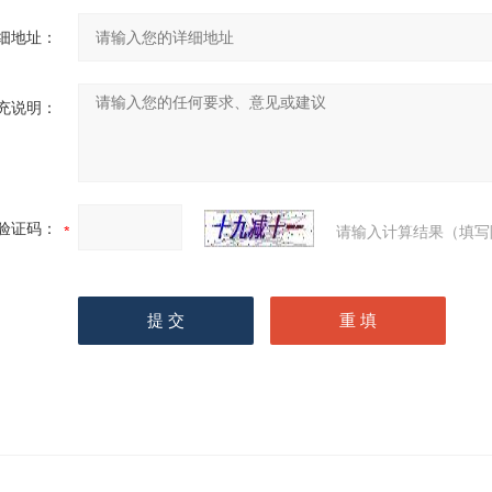
细地址：
充说明：
验证码：
请输入计算结果（填写