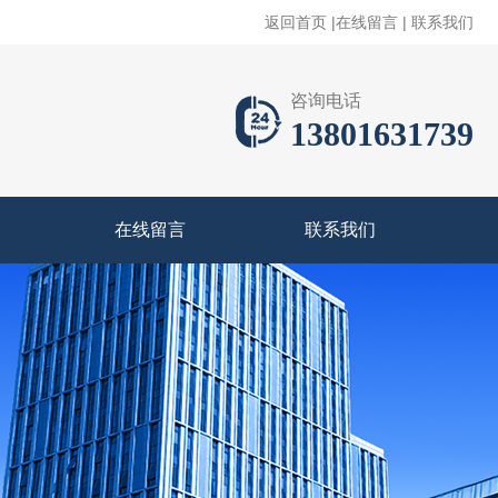
返回首页
|
在线留言
|
联系我们
咨询电话
13801631739
在线留言
联系我们