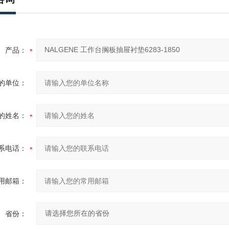
产品：
的单位：
的姓名：
系电话：
用邮箱：
省份：