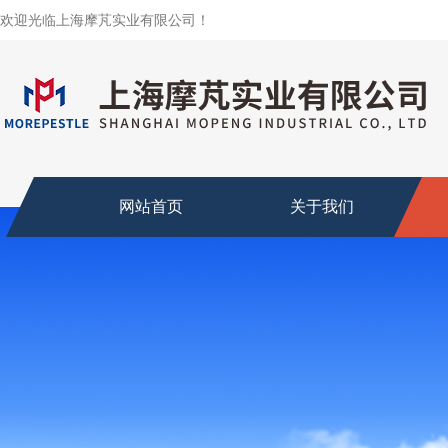
欢迎光临上海摩芃实业有限公司！
网站首页
关于我们