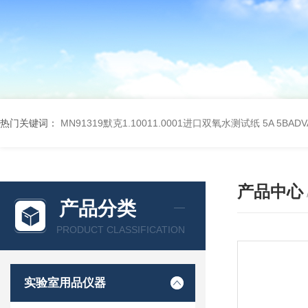
热门关键词：
MN91319默克1.10011.0001进口双氧水测试纸
5A 5BA
产品中心
产品分类
PRODUCT CLASSIFICATION
实验室用品仪器