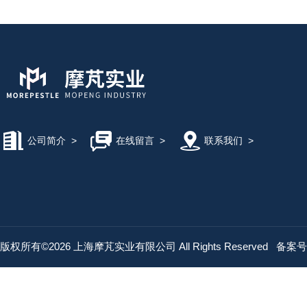
公司简介
>
在线留言
>
联系我们
>
版权所有©2026 上海摩芃实业有限公司 All Rights Reserved
备案号：