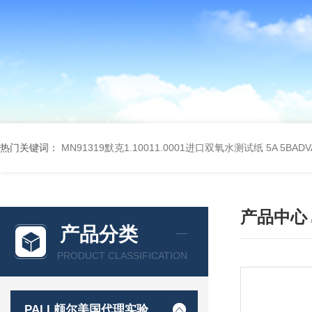
热门关键词：
MN91319默克1.10011.0001进口双氧水测试纸
5A 5BA
产品中心
产品分类
PRODUCT CLASSIFICATION
PALL颇尔美国代理实验室过滤产品