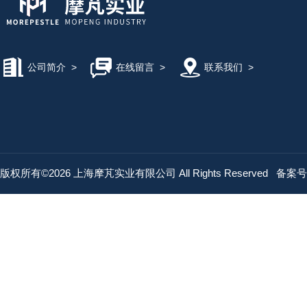
公司简介
>
在线留言
>
联系我们
>
版权所有©2026 上海摩芃实业有限公司 All Rights Reserved
备案号：