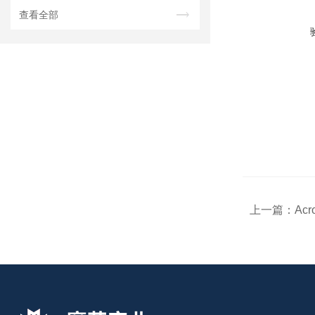
查看全部
上一篇：
Acr