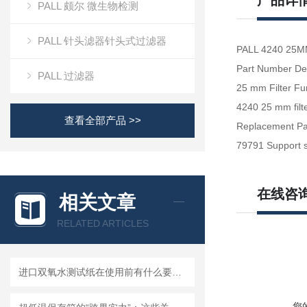
产品详
PALL 颇尔 微生物检测
PALL 针头滤器针头式过滤器
PALL 4240 
Part Number Des
PALL 过滤器
25 mm Filter Fun
4240 25 mm filte
查看全部产品 >>
Replacement Pa
79791 Support 
在线咨
相关文章
RELATED ARTICLES
进口双氧水测试纸在使用前有什么要准备的呢？
您