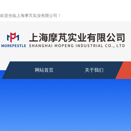
欢迎光临上海摩芃实业有限公司！
网站首页
关于我们