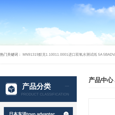
热门关键词：
MN91319默克1.10011.0001进口双氧水测试纸
5A 5BA
产品中心
产品分类
PRODUCT CLASSIFICATION
日本东洋toyo advantec