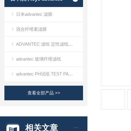
日本advantec 滤膜
混合纤维素滤膜
ADVANTEC 滤纸 定性滤纸定量滤纸
advantec 玻璃纤维滤纸
advantec PH试纸 TEST PAPER
查看全部产品 >>
相关文章