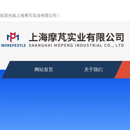
欢迎光临上海摩芃实业有限公司！
网站首页
关于我们