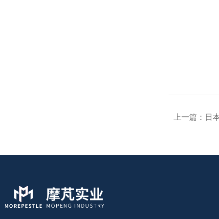
上一篇：
日本A