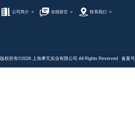
公司简介
>
在线留言
>
联系我们
>
版权所有©2026 上海摩芃实业有限公司 All Rights Reserved
备案号：