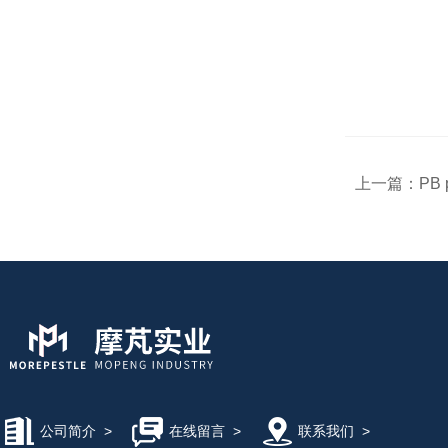
上一篇：
PB 
公司简介
>
在线留言
>
联系我们
>