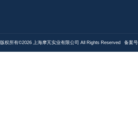
版权所有©2026 上海摩芃实业有限公司 All Rights Reserved
备案号：