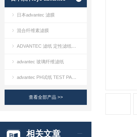
日本advantec 滤膜
混合纤维素滤膜
ADVANTEC 滤纸 定性滤纸定量滤纸
advantec 玻璃纤维滤纸
advantec PH试纸 TEST PAPER
查看全部产品 >>
相关文章