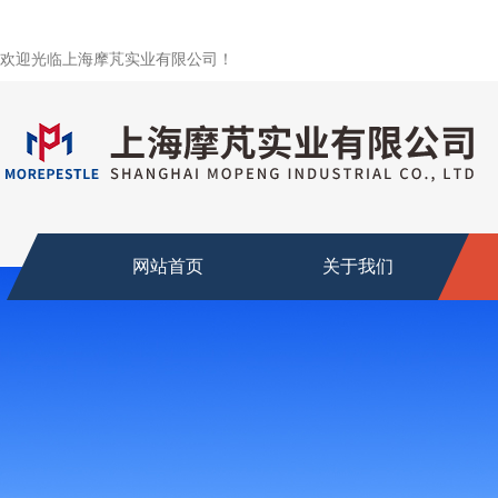
欢迎光临上海摩芃实业有限公司！
网站首页
关于我们