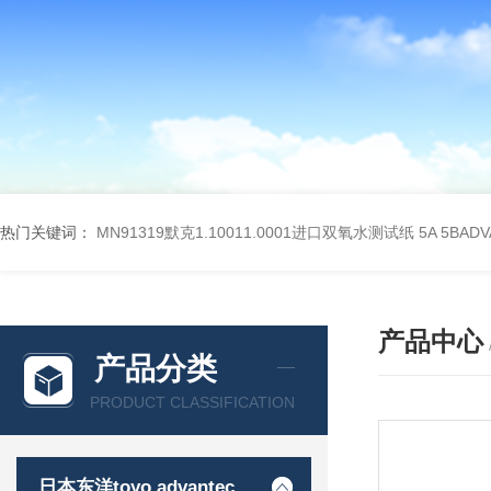
热门关键词：
MN91319默克1.10011.0001进口双氧水测试纸
5A 5BA
产品中心
产品分类
PRODUCT CLASSIFICATION
日本东洋toyo advantec