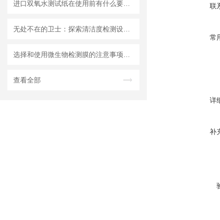
进口双氧水测试纸在使用前有什么要准备的呢？
联
无处不在的卫士：探索清洁度检测设备的多元应用
常
选择和使用微生物检测膜的注意事项有哪些？
查看全部
详
补