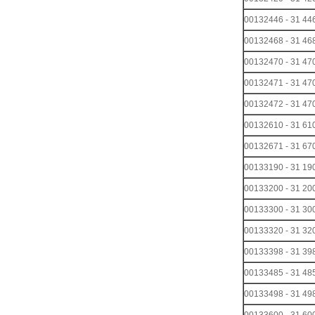
00132446 - 31
00132468 - 31
00132470 - 31
00132471 - 31
00132472 - 31
00132610 - 31
00132671 - 31
00133190 - 31 1
00133200 - 31 2
00133300 - 31 3
00133320 - 31 3
00133398 - 31 3
00133485 - 31 4
00133498 - 31 4
00133600 - 31 6