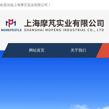
欢迎光临上海摩芃实业有限公司！
网站首页
关于我们