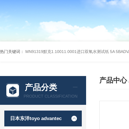
热门关键词：
MN91319默克1.10011.0001进口双氧水测试纸
5A 5BA
产品中心
产品分类
PRODUCT CLASSIFICATION
日本东洋toyo advantec