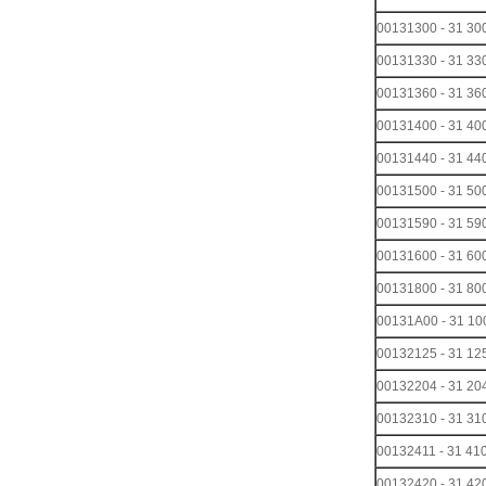
00131300 - 31 
00131330 - 31 
00131360 - 31 
00131400 - 31 
00131440 - 31 
00131500 - 31 
00131590 - 31 
00131600 - 31 
00131800 - 31 
00131A00 - 31 
00132125 - 31
00132204 - 31
00132310 - 31
00132411 - 31
00132420 - 31