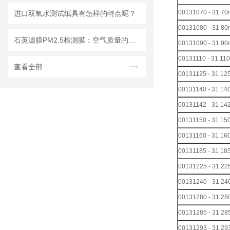
00131070 - 31 
进口双氧水测试纸具有怎样的特点呢？
00131080 - 31 
石英滤膜PM2.5检测膜：空气质量的守护者
00131090 - 31 
00131110 - 31 
查看全部
00131125 - 31 
00131140 - 31 
00131142 - 31 
00131150 - 31 
00131160 - 31 
00131185 - 31 
00131225 - 31 
00131240 - 31 
00131280 - 31 
00131285 - 31 
00131293 - 31 