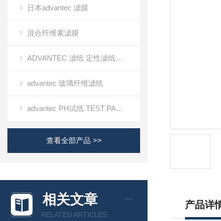
日本advantec 滤膜
混合纤维素滤膜
ADVANTEC 滤纸 定性滤纸定量滤纸
advantec 玻璃纤维滤纸
advantec PH试纸 TEST PAPER
查看全部产品 >>
相关文章
产品详
RELATED ARTICLES