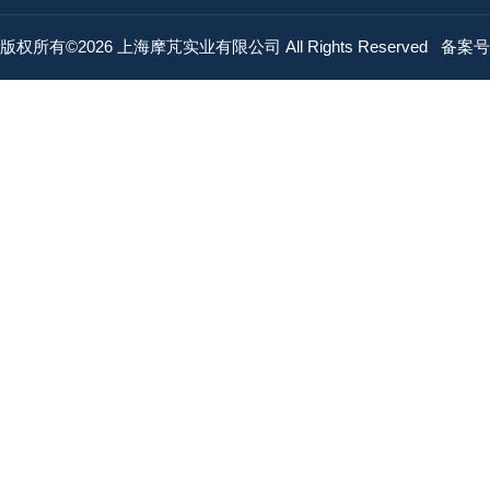
版权所有©2026 上海摩芃实业有限公司 All Rights Reserved
备案号：