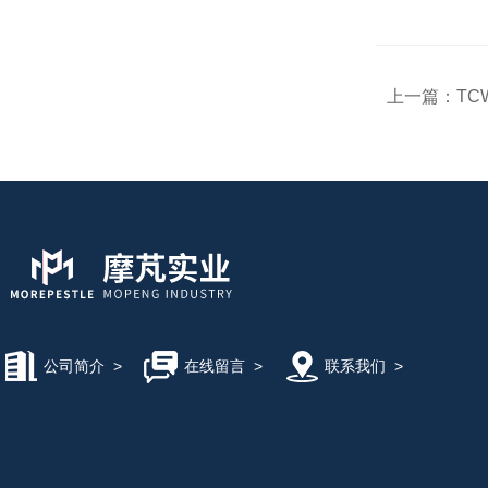
上一篇：
TC
公司简介
>
在线留言
>
联系我们
>