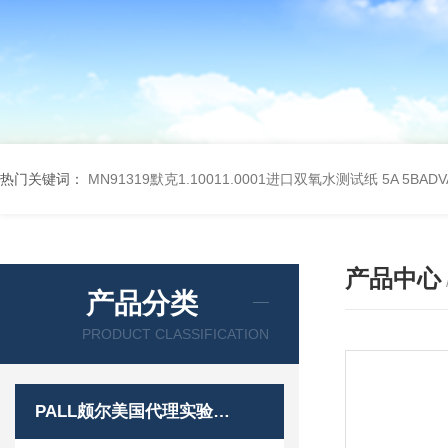
热门关键词：
MN91319默克1.10011.0001进口双氧水测试纸
5A 5BA
产品中心
产品分类
PRODUCT CLASSIFICATION
PALL颇尔美国代理实验室过滤产品