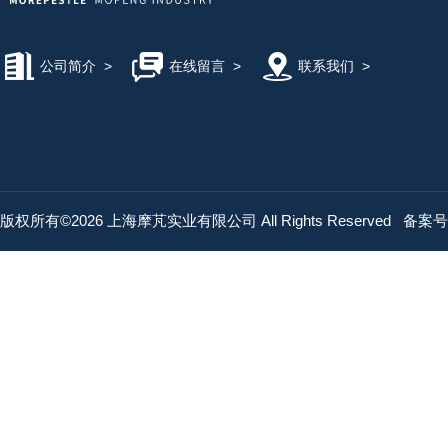
公司简介
>
在线留言
>
联系我们
>
版权所有©2026 上海摩芃实业有限公司 All Rights Reserved
备案号：