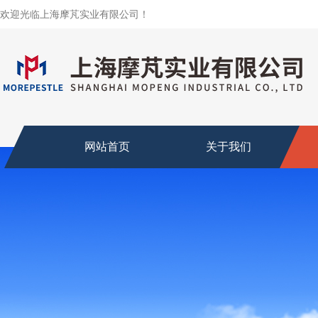
欢迎光临上海摩芃实业有限公司！
网站首页
关于我们