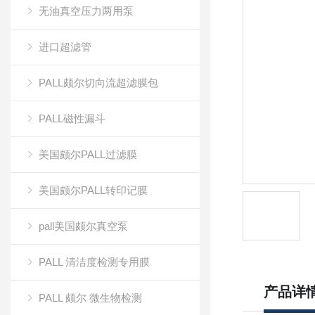
无油真空压力两用泵
进口超滤管
PALL颇尔切向流超滤膜包
PALL磁性漏斗
美国颇尔PALL过滤膜
美国颇尔PALL转印记膜
pall美国颇尔真空泵
PALL 清洁度检测专用膜
产品详
PALL 颇尔 微生物检测