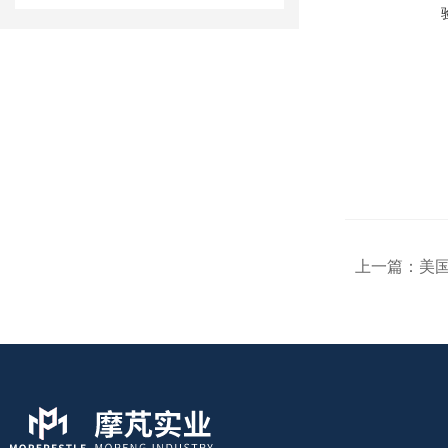
上一篇：
美国