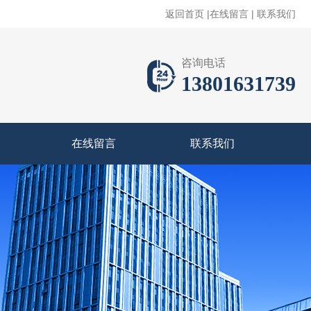
返回首页
|
在线留言
|
联系我们
咨询电话
13801631739
在线留言
联系我们