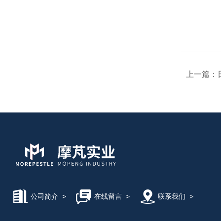
上一篇：
公司简介
>
在线留言
>
联系我们
>