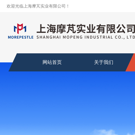
欢迎光临上海摩芃实业有限公司！
网站首页
关于我们