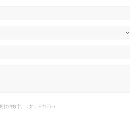
阿拉伯数字），如：三加四=7