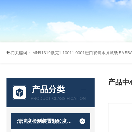
热门关键词：
MN91319默克1.10011.0001进口双氧水测试纸
5A 5
产品中
产品分类
PRODUCT CLASSIFICATION
清洁度检测装置颗粒度检测