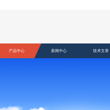
产品中心
新闻中心
技术文章