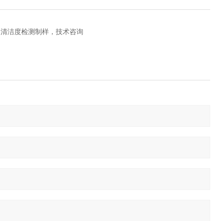
泵清洁度检测制样，技术咨询