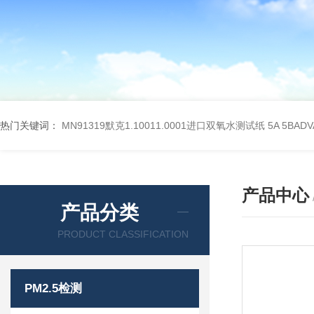
热门关键词：
MN91319默克1.10011.0001进口双氧水测试纸
5A 5BA
产品中心
产品分类
PRODUCT CLASSIFICATION
PM2.5检测