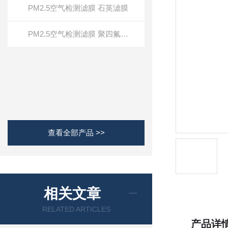
PM2.5空气检测滤膜 石英滤膜
PM2.5空气检测滤膜 聚四氟乙烯 PTFE
查看全部产品 >>
相关文章
RELATED ARTICLES
产品详