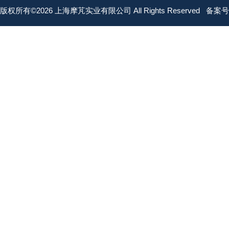
版权所有©2026 上海摩芃实业有限公司 All Rights Reserved
备案号：