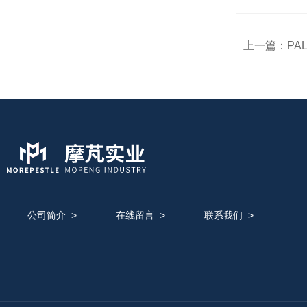
上一篇：
PA
公司简介
>
在线留言
>
联系我们
>