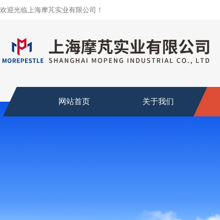
欢迎光临上海摩芃实业有限公司！
网站首页
关于我们