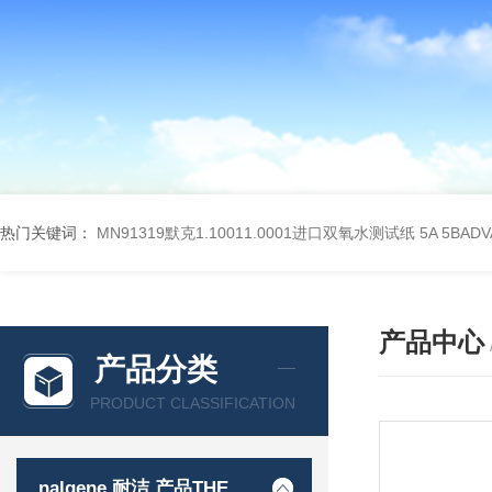
热门关键词：
MN91319默克1.10011.0001进口双氧水测试纸
5A 5BA
产品中心
产品分类
PRODUCT CLASSIFICATION
nalgene 耐洁 产品THERMO 赛默飞