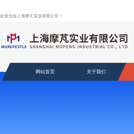
欢迎光临上海摩芃实业有限公司！
网站首页
关于我们