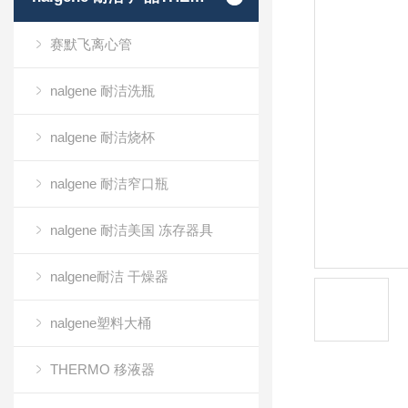
赛默飞离心管
nalgene 耐洁洗瓶
nalgene 耐洁烧杯
nalgene 耐洁窄口瓶
nalgene 耐洁美国 冻存器具
nalgene耐洁 干燥器
nalgene塑料大桶
THERMO 移液器