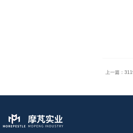
上一篇：
31