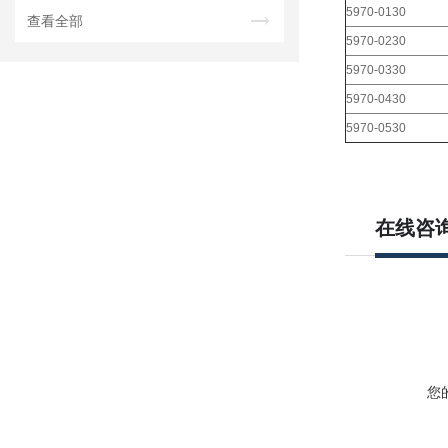
5970-0130
查看全部
5970-0230
5970-0330
5970-0430
5970-0530
在线咨
您