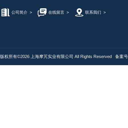
公司简介
>
在线留言
>
联系我们
>
版权所有©2026 上海摩芃实业有限公司 All Rights Reserved
备案号：