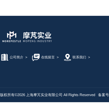
公司简介
>
在线留言
>
联系我们
>
版权所有©2026 上海摩芃实业有限公司 All Rights Reserved
备案号：