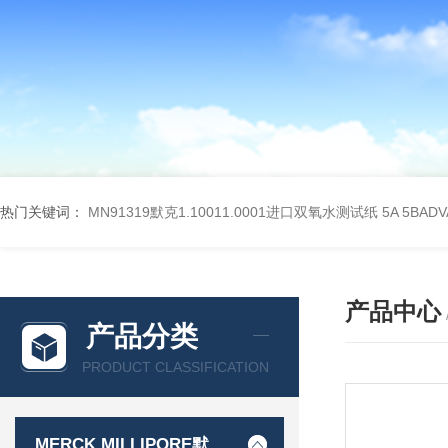
热门关键词：
MN91319默克1.10011.0001进口双氧水测试纸
5A 5BA
产品中心
产品分类
PRODUCT CLASSIFICATION
MERCK MILLIPORE默克密理博产品