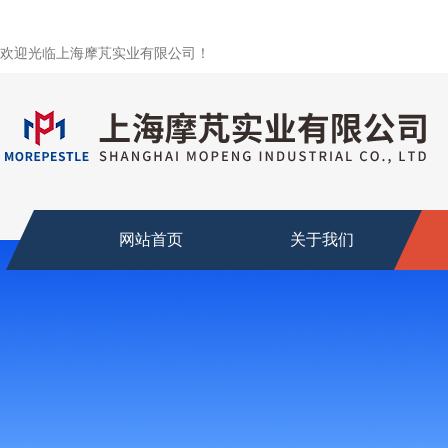
欢迎光临上海摩芃实业有限公司！
网站首页
关于我们