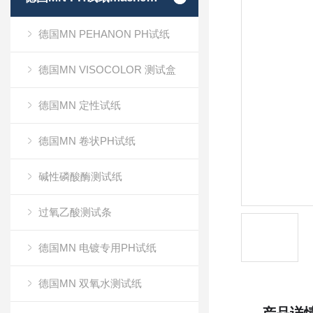
德国MN PEHANON PH试纸
德国MN VISOCOLOR 测试盒
德国MN 定性试纸
德国MN 卷状PH试纸
碱性磷酸酶测试纸
过氧乙酸测试条
德国MN 电镀专用PH试纸
德国MN 双氧水测试纸