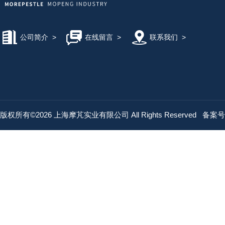
公司简介
>
在线留言
>
联系我们
>
版权所有©2026 上海摩芃实业有限公司 All Rights Reserved
备案号：