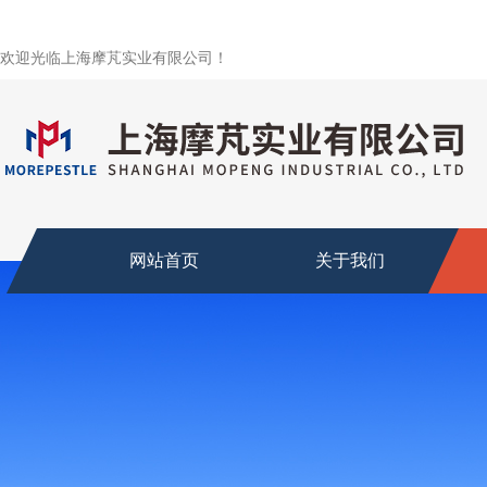
欢迎光临上海摩芃实业有限公司！
网站首页
关于我们