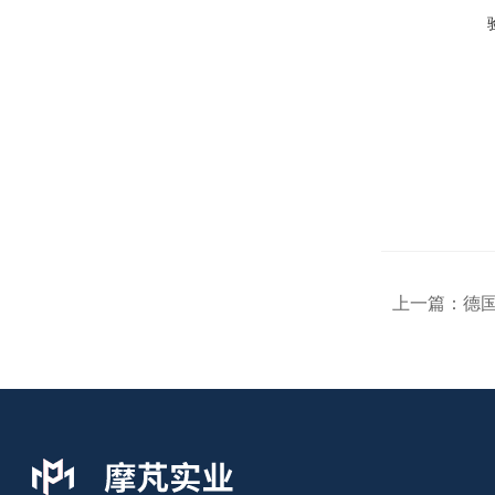
上一篇：
德国