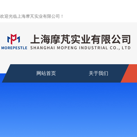
欢迎光临上海摩芃实业有限公司！
网站首页
关于我们