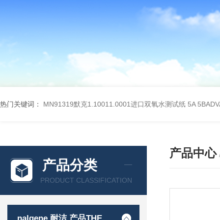
热门关键词：
MN91319默克1.10011.0001进口双氧水测试纸
5A 5BA
产品中心
产品分类
PRODUCT CLASSIFICATION
nalgene 耐洁 产品THERMO 赛默飞