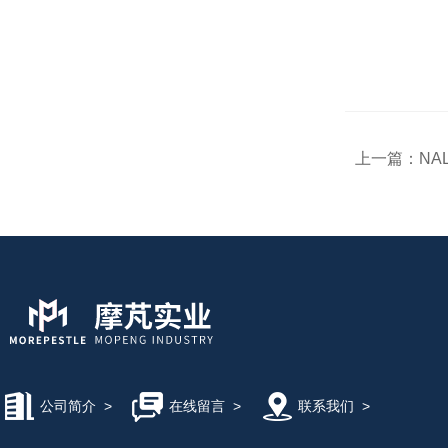
上一篇：
NA
公司简介
>
在线留言
>
联系我们
>