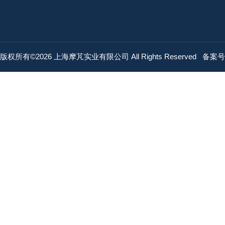
版权所有©2026 上海摩芃实业有限公司 All Rights Reserved
备案号：