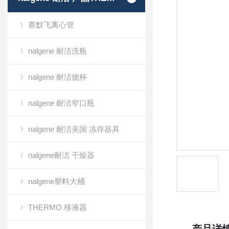
赛默飞离心管
nalgene 耐洁洗瓶
nalgene 耐洁烧杯
nalgene 耐洁窄口瓶
nalgene 耐洁美国 冻存器具
nalgene耐洁 干燥器
nalgene塑料大桶
THERMO 移液器