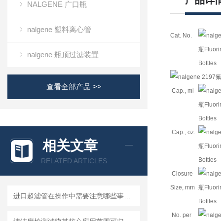
产品详
NALGENE 广口瓶
nalgene 塑料离心管
Cat. No.
nalgene 瓶顶过滤装置
查看全部产品 >>
Cap., ml
Cap., oz.
相关文章
RELATED ARTICLES
Closure
Size, mm
进口超滤管在操作中需要注意哪些事项？
No. per