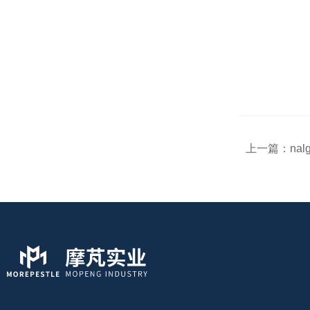
上一篇：
na