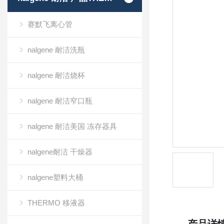
赛默飞离心管
nalgene 耐洁洗瓶
nalgene 耐洁烧杯
nalgene 耐洁窄口瓶
nalgene 耐洁美国 冻存器具
nalgene耐洁 干燥器
nalgene塑料大桶
THERMO 移液器