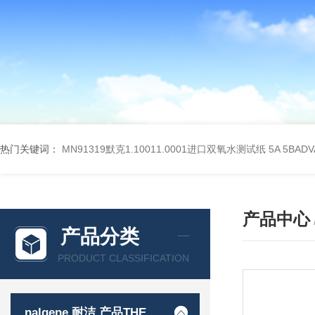
热门关键词：
MN91319默克1.10011.0001进口双氧水测试纸
5A 5BA
产品中心
产品分类
PRODUCT CLASSIFICATION
nalgene 耐洁 产品THERMO 赛默飞