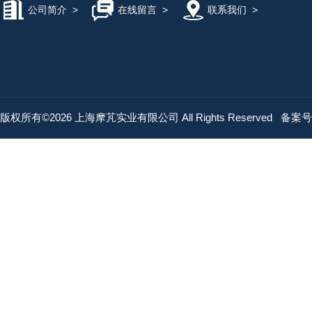
公司简介
>
在线留言
>
联系我们
>
版权所有©2026 上海摩芃实业有限公司 All Rights Reserved
备案号：