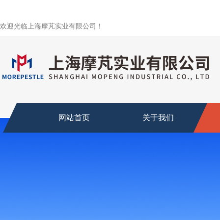
欢迎光临上海摩芃实业有限公司！
网站首页
关于我们