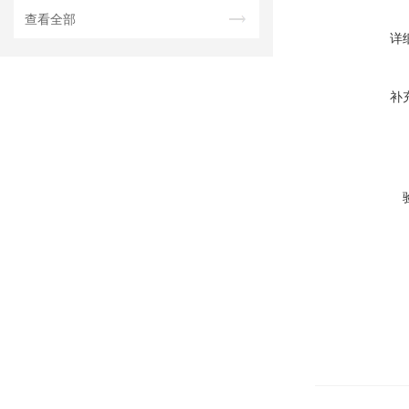
查看全部
详
补