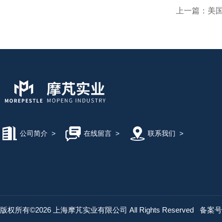
上一篇：
美国
公司简介
>
在线留言
>
联系我们
>
版权所有©2026 上海摩芃实业有限公司 All Rights Reserved
备案号：