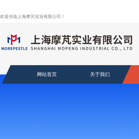
欢迎光临上海摩芃实业有限公司！
网站首页
关于我们