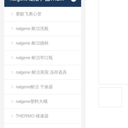
赛默飞离心管
nalgene 耐洁洗瓶
nalgene 耐洁烧杯
nalgene 耐洁窄口瓶
nalgene 耐洁美国 冻存器具
nalgene耐洁 干燥器
nalgene塑料大桶
THERMO 移液器