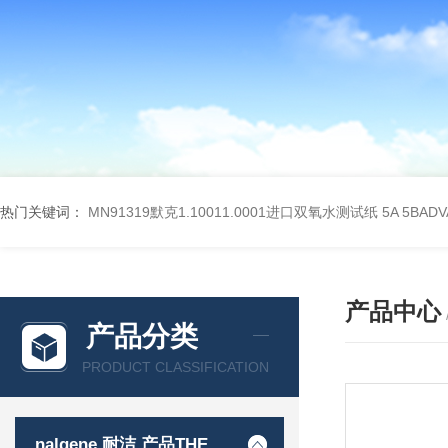
热门关键词：
MN91319默克1.10011.0001进口双氧水测试纸
5A 5BA
产品中心
产品分类
PRODUCT CLASSIFICATION
nalgene 耐洁 产品THERMO 赛默飞