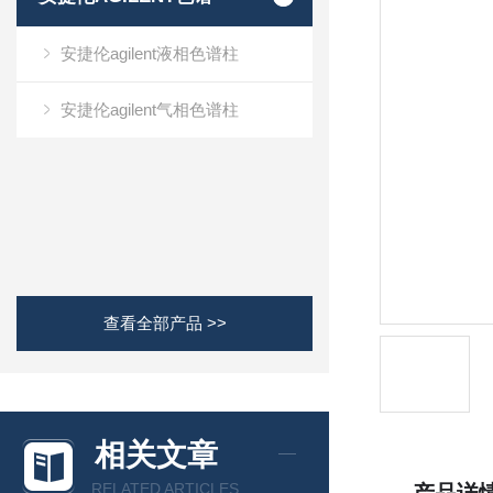
安捷伦agilent液相色谱柱
安捷伦agilent气相色谱柱
查看全部产品 >>
相关文章
RELATED ARTICLES