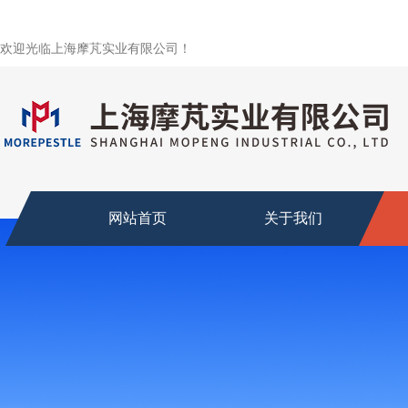
欢迎光临上海摩芃实业有限公司！
网站首页
关于我们