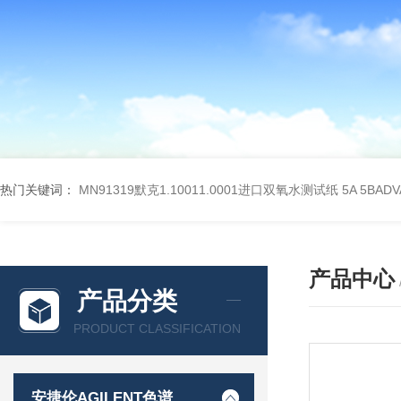
热门关键词：
MN91319默克1.10011.0001进口双氧水测试纸
5A 5BA
产品中心
产品分类
PRODUCT CLASSIFICATION
安捷伦AGILENT色谱