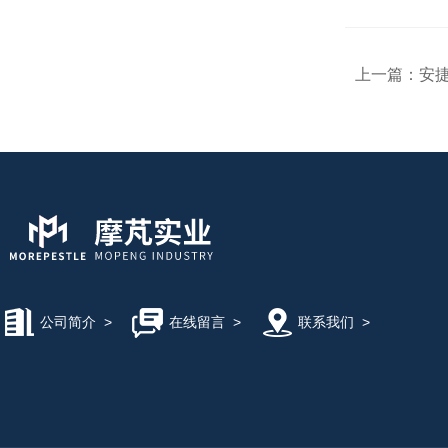
上一篇：
安捷
公司简介
>
在线留言
>
联系我们
>