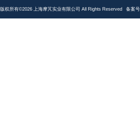
版权所有©2026 上海摩芃实业有限公司 All Rights Reserved
备案号：