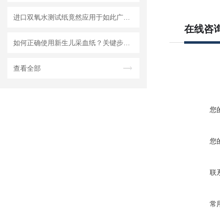
进口双氧水测试纸竟然应用于如此广泛的领域
在线咨
如何正确使用新生儿采血纸？关键步骤解析
查看全部
您
您
联
常