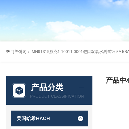
热门关键词：
MN91319默克1.10011.0001进口双氧水测试纸
5A 5
产品中
产品分类
PRODUCT CLASSIFICATION
美国哈希HACH