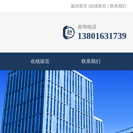
返回首页
|
在线留言
|
联系我们
咨询电话
13801631739
在线留言
联系我们