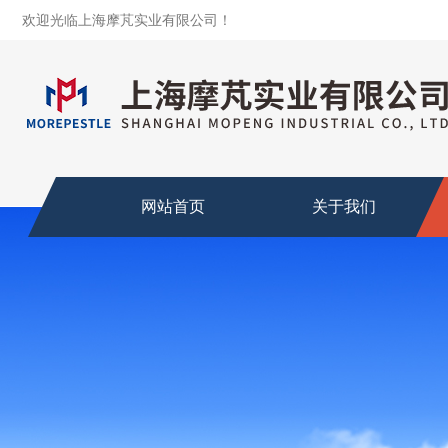
欢迎光临上海摩芃实业有限公司！
网站首页
关于我们