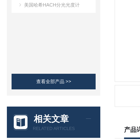
美国哈希HACH分光光度计
查看全部产品 >>
相关文章
RELATED ARTICLES
产品