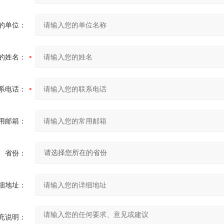
的单位：
的姓名：
系电话：
用邮箱：
省份：
细地址：
充说明：