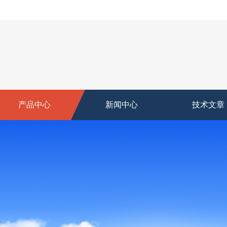
产品中心
新闻中心
技术文章