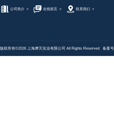
公司简介
>
在线留言
>
联系我们
>
版权所有©2026 上海摩芃实业有限公司 All Rights Reserved
备案号：