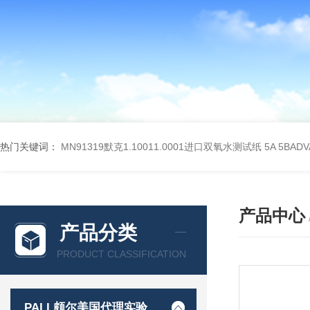
热门关键词：
MN91319默克1.10011.0001进口双氧水测试纸
5A 5BA
产品中心
产品分类
PRODUCT CLASSIFICATION
PALL颇尔美国代理实验室过滤产品