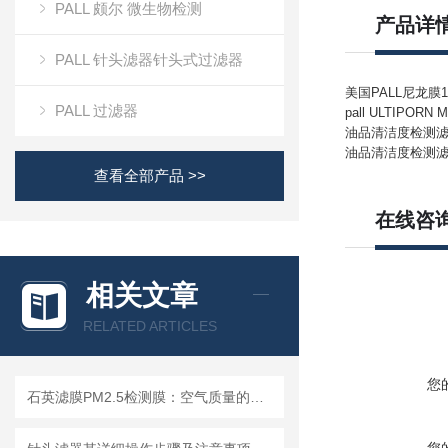
PALL 颇尔 微生物检测
产品详
PALL 针头滤器针头式过滤器
美国PALL尼龙膜1.
PALL 过滤器
pall ULTIPORN Me
油品清洁度检测滤膜N
油品清洁度检测滤膜N
查看全部产品 >>
在线咨
相关文章
RELATED ARTICLES
您
石英滤膜PM2.5检测膜：空气质量的守护者