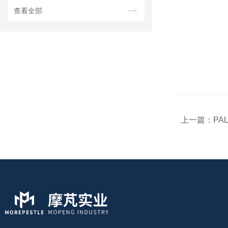
查看全部
上一篇：
PA