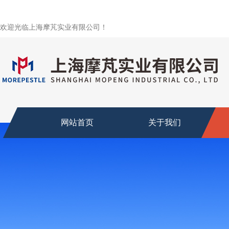
欢迎光临上海摩芃实业有限公司！
网站首页
关于我们