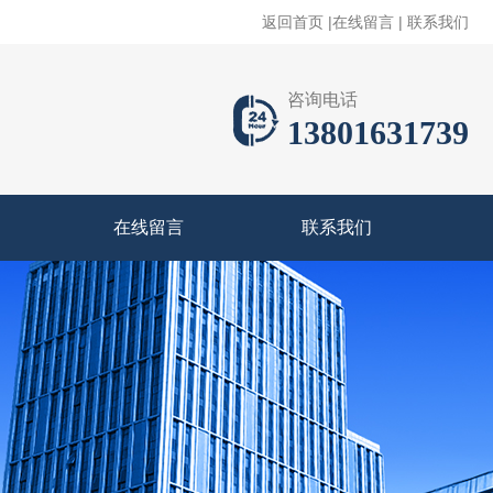
返回首页
|
在线留言
|
联系我们
咨询电话
13801631739
在线留言
联系我们