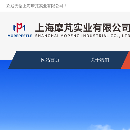
欢迎光临上海摩芃实业有限公司！
网站首页
关于我们