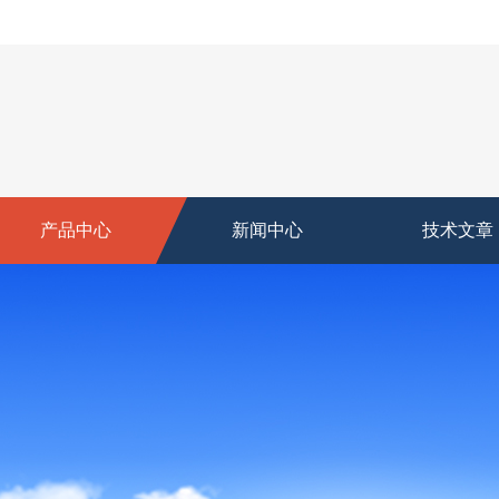
产品中心
新闻中心
技术文章