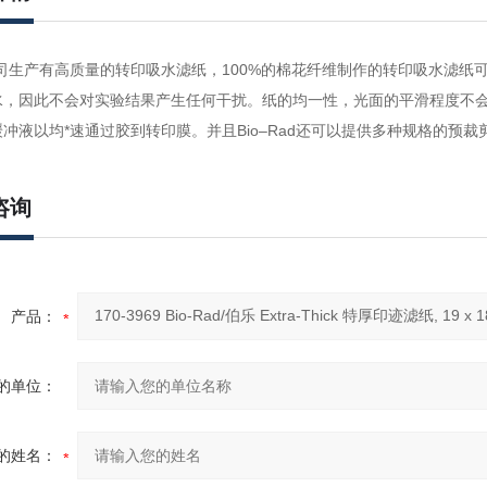
D公司生产有高质量的转印吸水滤纸，100%的棉花纤维制作的转印吸水滤
水，因此不会对实验结果产生任何干扰。纸的均一性，光面的平滑程度不
冲液以均*速通过胶到转印膜。并且Bio–Rad还可以提供多种规格的
咨询
产品：
的单位：
的姓名：