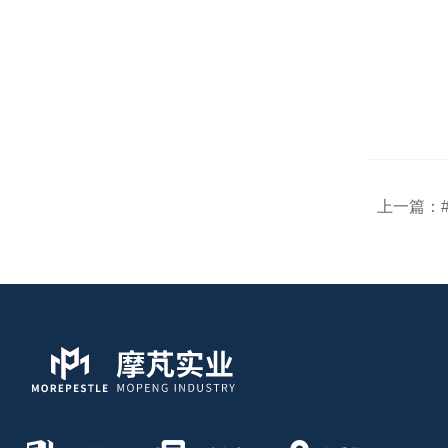
上一篇：
#