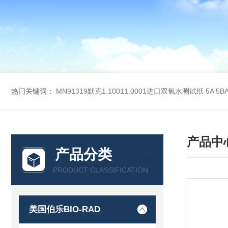
热门关键词：
MN91319默克1.10011.0001进口双氧水测试纸
5A 5
产品中
产品分类
PRODUCT CLASSIFICATION
美国伯乐BIO-RAD