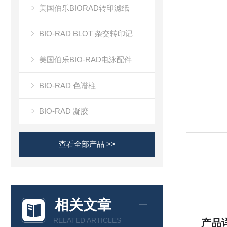
美国伯乐BIORAD转印滤纸
BIO-RAD BLOT 杂交转印记
美国伯乐BIO-RAD电泳配件
BIO-RAD 色谱柱
BIO-RAD 凝胶
查看全部产品 >>
相关文章
RELATED ARTICLES
产品