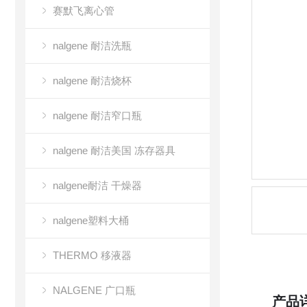
赛默飞离心管
nalgene 耐洁洗瓶
nalgene 耐洁烧杯
nalgene 耐洁窄口瓶
nalgene 耐洁美国 冻存器具
nalgene耐洁 干燥器
nalgene塑料大桶
THERMO 移液器
NALGENE 广口瓶
产品