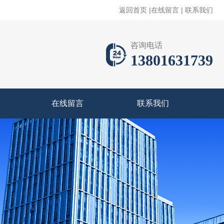
返回首页
|
在线留言
|
联系我们
咨询电话
13801631739
在线留言
联系我们