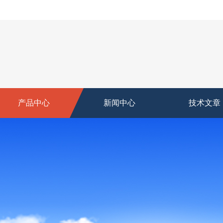
产品中心
新闻中心
技术文章