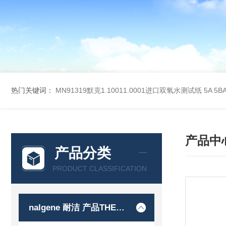
热门关键词：
MN91319默克1.10011.0001进口双氧水测试纸
5A 5
产品中
产品分类
PRODUCT CLASSIFICATION
nalgene 耐洁 产品THERMO 赛默飞