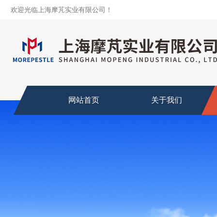
欢迎光临上海摩芃实业有限公司！
网站首页
关于我们