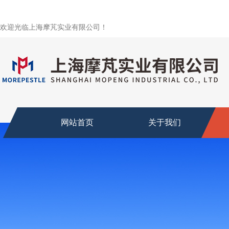
欢迎光临上海摩芃实业有限公司！
网站首页
关于我们