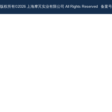
版权所有©2026 上海摩芃实业有限公司 All Rights Reserved
备案号：