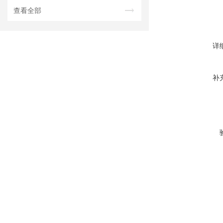
查看全部
详
补