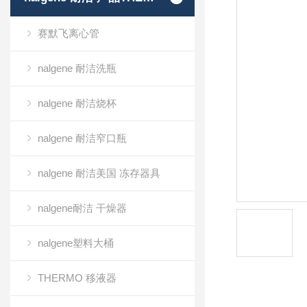
赛默飞离心管
nalgene 耐洁洗瓶
nalgene 耐洁烧杯
nalgene 耐洁窄口瓶
nalgene 耐洁美国 冻存器具
nalgene耐洁 干燥器
nalgene塑料大桶
THERMO 移液器