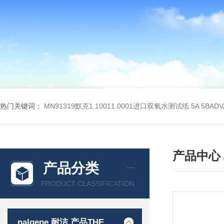
热门关键词：
MN91319默克1.10011.0001进口双氧水测试纸
5A 5BA
产品中心
产品分类
PRODUCT CLASSIFICATION
nalgene 耐洁 产品THERMO 赛默飞