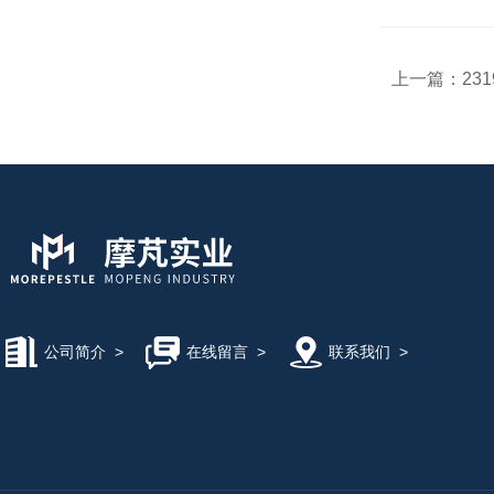
上一篇：
231
公司简介
>
在线留言
>
联系我们
>