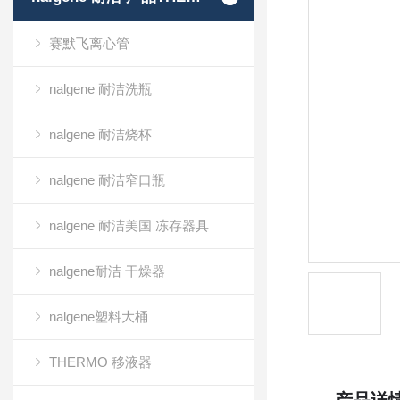
赛默飞离心管
nalgene 耐洁洗瓶
nalgene 耐洁烧杯
nalgene 耐洁窄口瓶
nalgene 耐洁美国 冻存器具
nalgene耐洁 干燥器
nalgene塑料大桶
THERMO 移液器