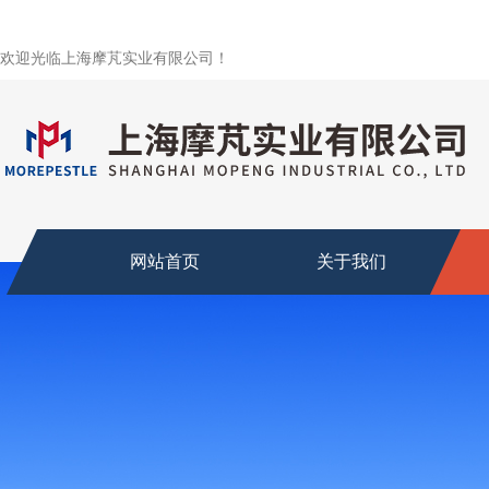
欢迎光临上海摩芃实业有限公司！
网站首页
关于我们