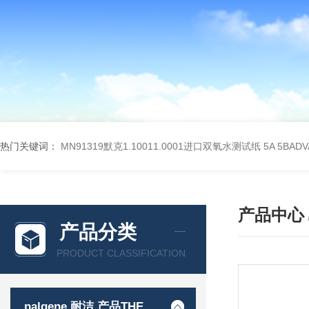
热门关键词：
MN91319默克1.10011.0001进口双氧水测试纸
5A 5BA
产品中心
产品分类
PRODUCT CLASSIFICATION
nalgene 耐洁 产品THERMO 赛默飞