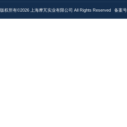
版权所有©2026 上海摩芃实业有限公司 All Rights Reserved
备案号：