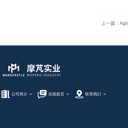
上一篇：
Ag
公司简介
>
在线留言
>
联系我们
>