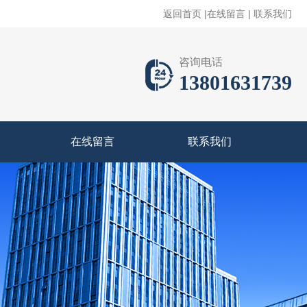
返回首页
|
在线留言
|
联系我们
咨询电话
13801631739
在线留言
联系我们