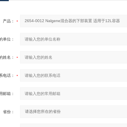
产品：
的单位：
的姓名：
系电话：
用邮箱：
省份：