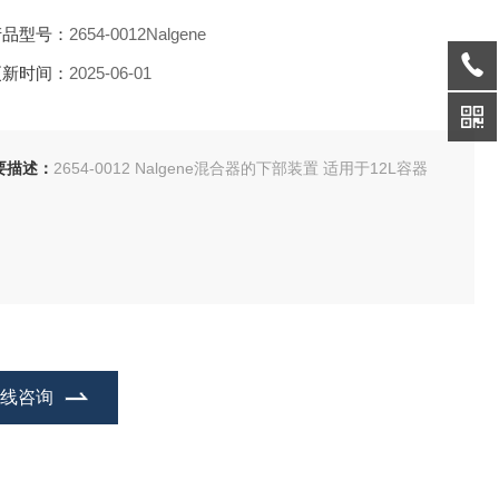
产品型号：
2654-0012Nalgene
更新时间：
2025-06-01
要描述：
2654-0012 Nalgene混合器的下部装置 适用于12L容器
在线咨询