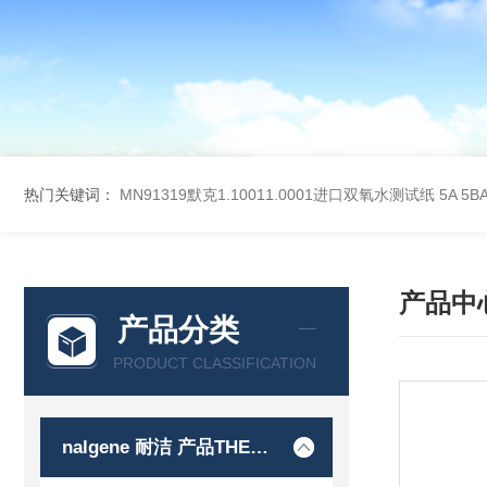
热门关键词：
MN91319默克1.10011.0001进口双氧水测试纸
5A 5
产品中
产品分类
PRODUCT CLASSIFICATION
nalgene 耐洁 产品THERMO 赛默飞