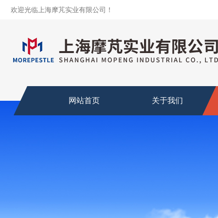
欢迎光临上海摩芃实业有限公司！
网站首页
关于我们