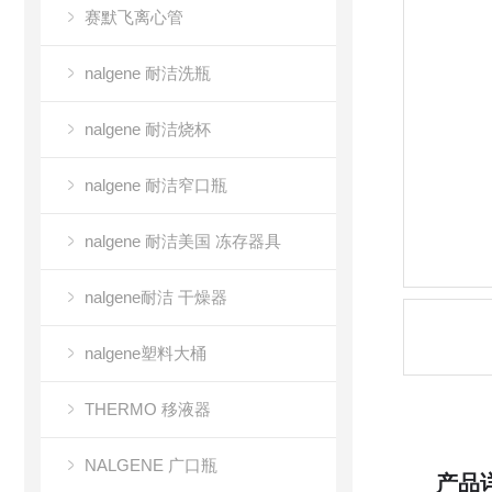
赛默飞离心管
nalgene 耐洁洗瓶
nalgene 耐洁烧杯
nalgene 耐洁窄口瓶
nalgene 耐洁美国 冻存器具
nalgene耐洁 干燥器
nalgene塑料大桶
THERMO 移液器
NALGENE 广口瓶
产品