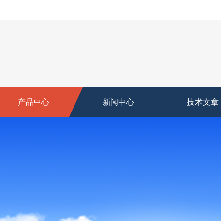
产品中心
新闻中心
技术文章