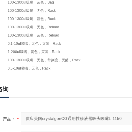
100-1300ul吸嘴，蓝色，Bag
100-1300ul吸嘴，无色，Rack
100-1300ul吸嘴，蓝色，Rack
100-1300ul吸嘴，无色，Reload
100-1300ul吸嘴，蓝色，Reload
0.1-10ul吸嘴，无色，灭菌，Rack
1-200ul吸嘴，黄色，灭菌，Rack
100-1300ul吸嘴，无色，带刻度，灭菌，Rack
0.5-10ul吸嘴，无色，Rack
咨询
产品：