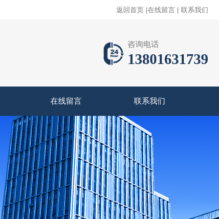
返回首页
|
在线留言
|
联系我们
咨询电话
13801631739
在线留言
联系我们