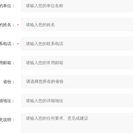
的单位：
的姓名：
系电话：
用邮箱：
省份：
细地址：
充说明：