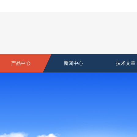
产品中心
新闻中心
技术文章