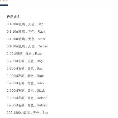
产品描述
0.1-10ul吸嘴，无色，Bag
0.1-10ul吸嘴，无色，Rack
0.1-10ul吸嘴，无色，Stack
0.1-10ul吸嘴，无色，Reload
1-20ul吸嘴，无色，Rack
1-200ul吸嘴，无色，Bag
1-200ul吸嘴，黄色，Bag
1-200ul吸嘴，无色，Rack
1-200ul吸嘴，黄色，Rack
1-200ul吸嘴，黄色，Stack
1-200ul吸嘴，无色，Reload
1-200ul吸嘴，黄色，Reload
100-1300ul吸嘴，无色，Bag