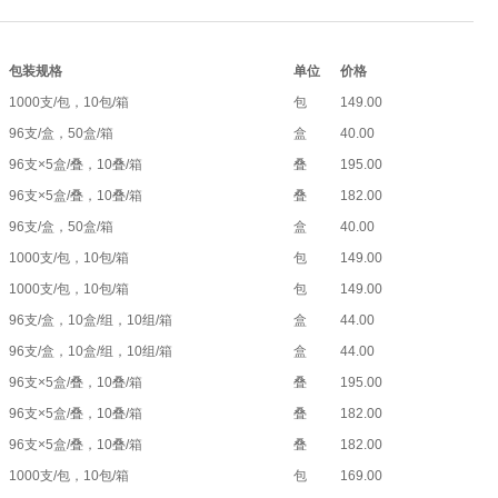
包装规格
单位
价格
1000支/包，10包/箱
包
149.00
96支/盒，50盒/箱
盒
40.00
96支×5盒/叠，10叠/箱
叠
195.00
96支×5盒/叠，10叠/箱
叠
182.00
96支/盒，50盒/箱
盒
40.00
1000支/包，10包/箱
包
149.00
1000支/包，10包/箱
包
149.00
96支/盒，10盒/组，10组/箱
盒
44.00
96支/盒，10盒/组，10组/箱
盒
44.00
96支×5盒/叠，10叠/箱
叠
195.00
96支×5盒/叠，10叠/箱
叠
182.00
96支×5盒/叠，10叠/箱
叠
182.00
1000支/包，10包/箱
包
169.00