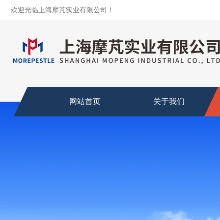
欢迎光临上海摩芃实业有限公司！
网站首页
关于我们