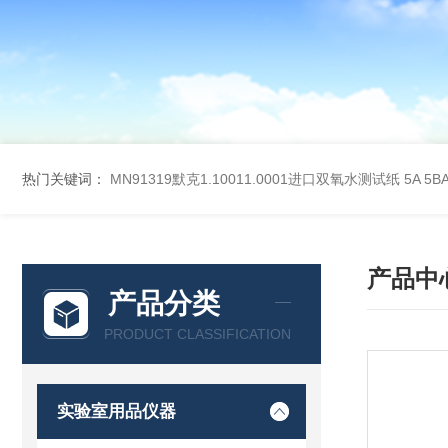
热门关键词：
MN91319默克1.10011.0001进口双氧水测试纸
5A 5
产品中
产品分类
PRODUCT CLASSIFICATION
实验室用品仪器