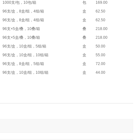
1000支/包，10包/箱
包
169.00
96支/盒，8盒/组，4组/箱
盒
62.50
96支/盒，8盒/组，4组/箱
盒
62.50
96支×5盒/叠，10叠/箱
叠
218.00
96支×5盒/叠，10叠/箱
叠
218.00
96支/盒，10盒/组，5组/箱
盒
50.00
96支/盒，10盒/组，10组/箱
盒
55.00
96支/盒，8盒/组，5组/箱
盒
72.00
96支/盒，10盒/组，10组/箱
盒
44.00