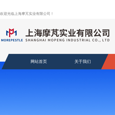
欢迎光临上海摩芃实业有限公司！
网站首页
关于我们