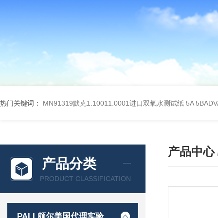
热门关键词：
MN91319默克1.10011.0001进口双氧水测试纸
5A 5BA
产品中心
产品分类
PRODUCT CLASSIFICATION
PALL颇尔美国代理实验室过滤产品