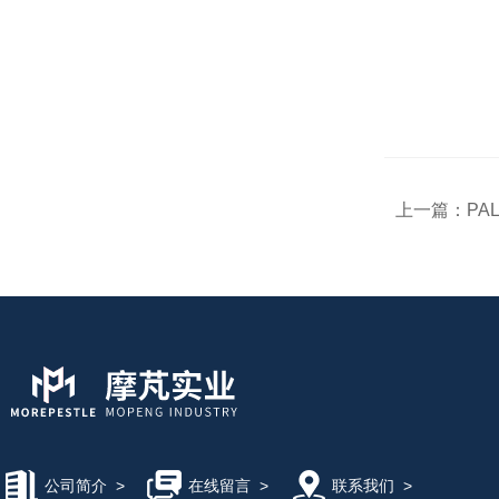
上一篇：
PA
公司简介
>
在线留言
>
联系我们
>