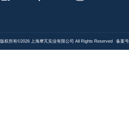
版权所有©2026 上海摩芃实业有限公司 All Rights Reserved
备案号：