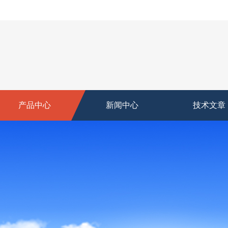
产品中心
新闻中心
技术文章