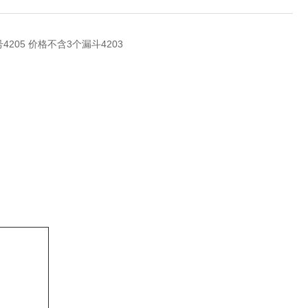
4205 价格不含3个漏斗4203