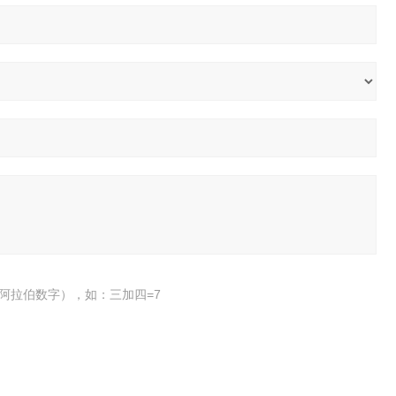
阿拉伯数字），如：三加四=7