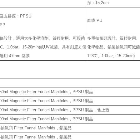
深：15.2cm
及支撐座：PPSU
鋁或 PU
PP
條設計，適用大多化學溶劑、質輕耐用、可殺菌
多重抽氣頭設計、質輕耐用、
23℃、1.0bar、15-20min)或UV滅菌、具有刻度方便
化學物品、鋁製抽氣頭可滅菌(1
用 47mm 濾膜
123℃、1.0bar、15-20min)
內容
50ml Magnetic Filter Funnel Manifolds，PPSU 製品
00ml Magnetic Filter Funnel Manifolds，PPSU 製品
00ml Magnetic Filter Funnel Manifolds，PPSU 製品，含上蓋
00ml Magnetic Filter Funnel Manifolds，PPSU 製品
-抽氣頭 Filter Funnel Manifolds，鋁製品
-抽氣頭 Filter Funnel Manifolds，鋁製品