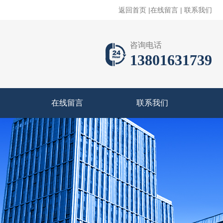
返回首页
|
在线留言
|
联系我们
咨询电话
13801631739
在线留言
联系我们