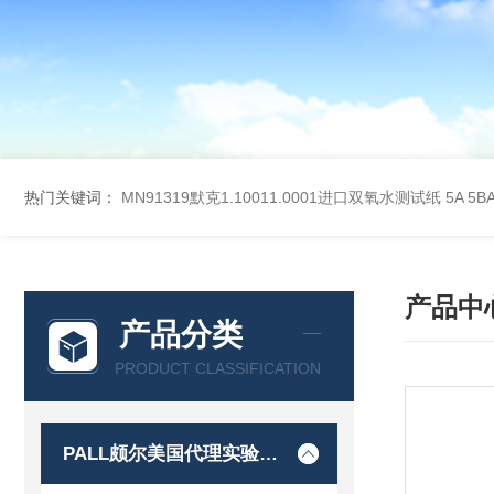
热门关键词：
MN91319默克1.10011.0001进口双氧水测试纸
5A 5
产品中
产品分类
PRODUCT CLASSIFICATION
PALL颇尔美国代理实验室过滤产品