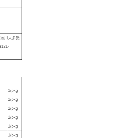
適用大多數
21-
包裝
1/pkg
1/pkg
1/pkg
1/pkg
1/pkg
1/pkg