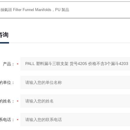
-抽氣頭 Filter Funnel Manifolds，PU 製品
咨询
产品：
的单位：
的姓名：
系电话：