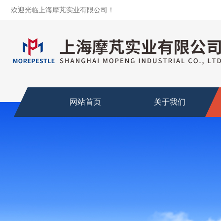
欢迎光临上海摩芃实业有限公司！
网站首页
关于我们