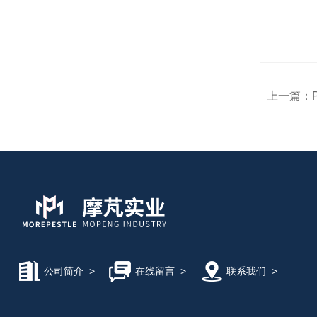
上一篇：
公司简介
>
在线留言
>
联系我们
>