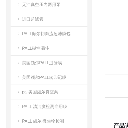
无油真空压力两用泵
进口超滤管
PALL颇尔切向流超滤膜包
PALL磁性漏斗
美国颇尔PALL过滤膜
美国颇尔PALL转印记膜
pall美国颇尔真空泵
PALL 清洁度检测专用膜
PALL 颇尔 微生物检测
产品