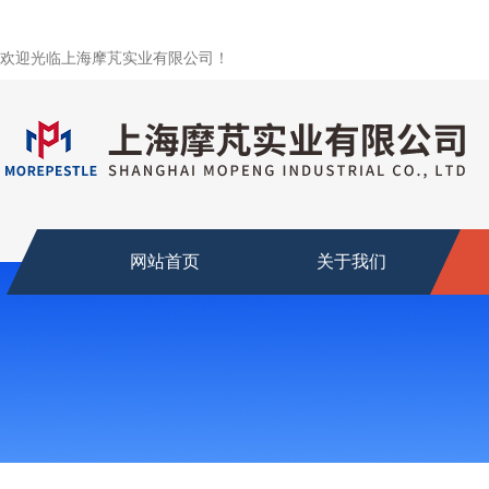
欢迎光临上海摩芃实业有限公司！
网站首页
关于我们