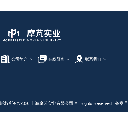
公司简介
>
在线留言
>
联系我们
>
版权所有©2026 上海摩芃实业有限公司 All Rights Reserved
备案号：