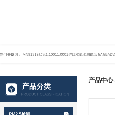
热门关键词：
MN91319默克1.10011.0001进口双氧水测试纸
5A 5BA
产品中心
产品分类
PRODUCT CLASSIFICATION
PM2.5检测