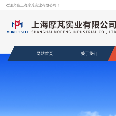
欢迎光临上海摩芃实业有限公司！
网站首页
关于我们