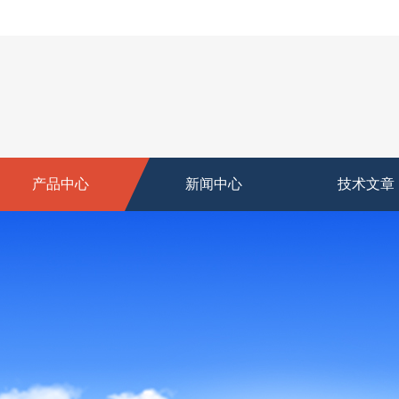
产品中心
新闻中心
技术文章