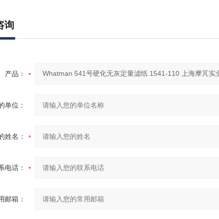
咨询
产品：
的单位：
的姓名：
系电话：
用邮箱：