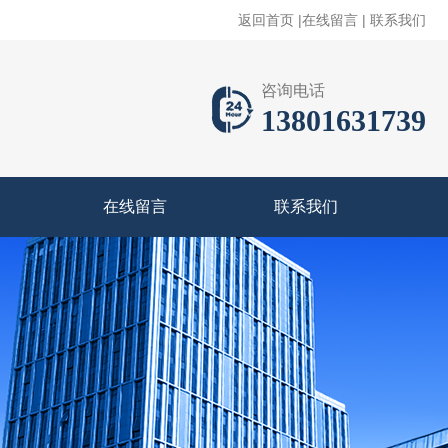
返回首页
|
在线留言
|
联系我们
咨询电话
13801631739
在线留言
联系我们