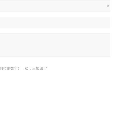
阿拉伯数字），如：三加四=7