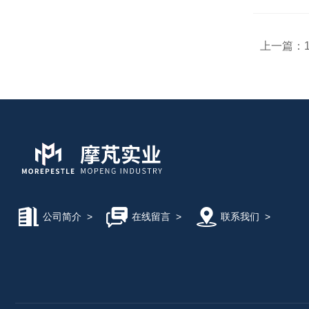
上一篇：
公司简介
>
在线留言
>
联系我们
>