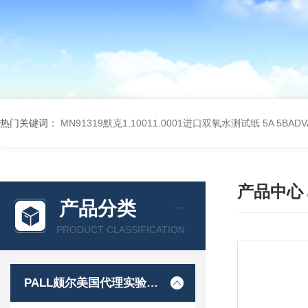
热门关键词：
MN91319默克1.10011.0001进口双氧水测试纸
5A 5BA
产品中心
产品分类
PRODUCT CLASSIFICATION
PALL颇尔美国代理实验室过滤产品