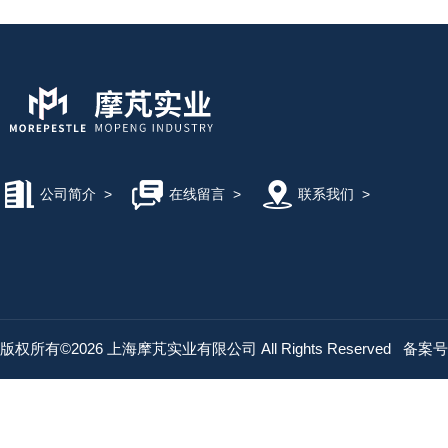
公司简介
>
在线留言
>
联系我们
>
版权所有©2026 上海摩芃实业有限公司 All Rights Reserved
备案号：