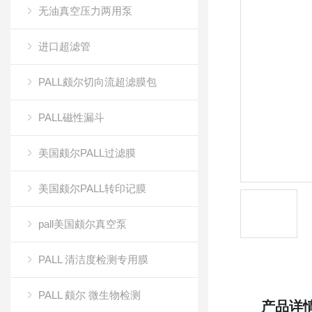
无油真空压力两用泵
进口超滤管
PALL颇尔切向流超滤膜包
PALL磁性漏斗
美国颇尔PALL过滤膜
美国颇尔PALL转印记膜
pall美国颇尔真空泵
PALL 清洁度检测专用膜
PALL 颇尔 微生物检测
产品详