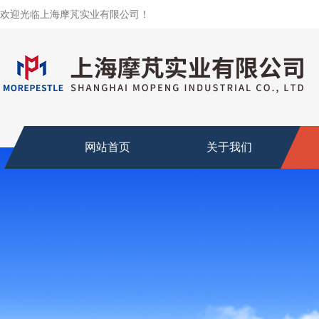
欢迎光临上海摩芃实业有限公司！
网站首页
关于我们