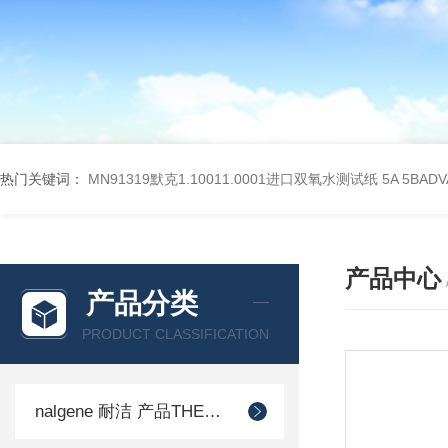
热门关键词：
MN91319默克1.10011.0001进口双氧水测试纸
5A 5BA
产品中心
产品分类
PRODUCT CLASSIFICATION
nalgene 耐洁 产品THERMO 赛默飞