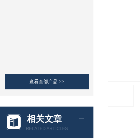
查看全部产品 >>
相关文章
RELATED ARTICLES