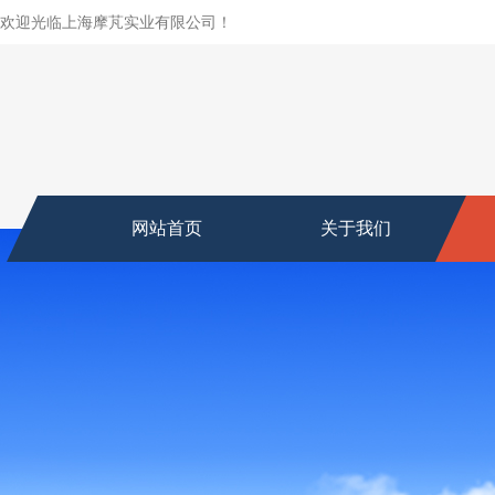
欢迎光临上海摩芃实业有限公司！
网站首页
关于我们