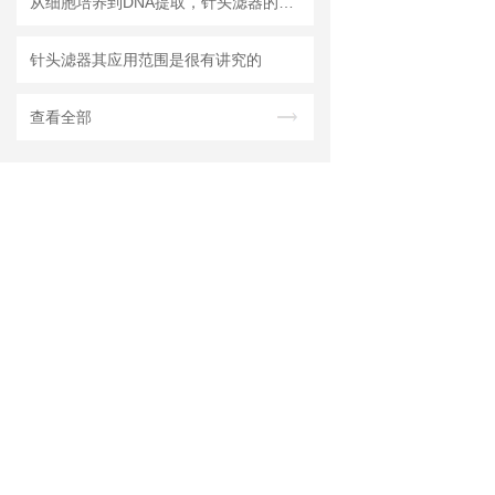
从细胞培养到DNA提取，针头滤器的多种用途解析
针头滤器其应用范围是很有讲究的
查看全部