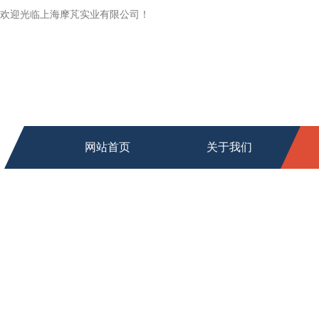
欢迎光临上海摩芃实业有限公司！
网站首页
关于我们