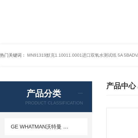
热门关键词：
MN91319默克1.10011.0001进口双氧水测试纸
5A 5BA
产品中心
产品分类
PRODUCT CLASSIFICATION
GE WHATMAN沃特曼 过滤产品代理