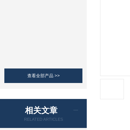
查看全部产品 >>
相关文章
RELATED ARTICLES